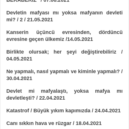
Devletin mafyası mı yoksa mafyanın devleti
mi? / 2 / 21.05.2021
Kanserin üçüncü evresinden, dördüncü
evresine geçen ülkemiz /14.05.2021
Birlikte olursak; her şeyi değiştirebiliriz /
04.05.2021
Ne yapmalı, nasıl yapmalı ve kiminle yapmalı? /
30.04.2021
Devlet mi mafyalaştı, yoksa mafya mı
devletleşti? / 22.04.2021
Katastrof / Büyük yıkım kapımızda / 24.04.2021
Canı sıkkın hava ve rüzgar / 18.04.2021