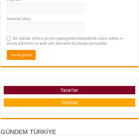
İnternet sitesi
Bir dahaki sefere yorum yaptığımda kullanılmak üzere adımı, e-
posta adresimi ve web site adresimi bu tarayıcıya kaydet.
Yazarlar
Sinema
GÜNDEM TÜRKİYE