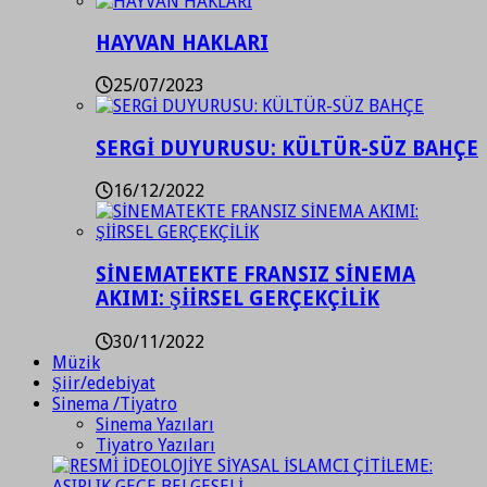
HAYVAN HAKLARI
25/07/2023
SERGİ DUYURUSU: KÜLTÜR-SÜZ BAHÇE
16/12/2022
SİNEMATEKTE FRANSIZ SİNEMA
AKIMI: ŞİİRSEL GERÇEKÇİLİK
30/11/2022
Müzik
Şiir/edebiyat
Sinema /Tiyatro
Sinema Yazıları
Tiyatro Yazıları