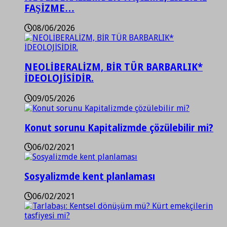
FAŞİZME…
08/06/2026
NEOLİBERALİZM, BİR TÜR BARBARLIK*
İDEOLOJİSİDİR.
09/05/2026
Konut sorunu Kapitalizmde çözülebilir mi?
06/02/2021
Sosyalizmde kent planlaması
06/02/2021