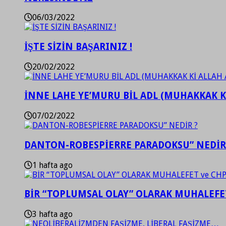
06/03/2022
İŞTE SİZİN BAŞARINIZ !
20/02/2022
İNNE LAHE YE’MURU BİL ADL (MUHAKKAK K
07/02/2022
DANTON-ROBESPİERRE PARADOKSU” NEDİR
1 hafta ago
BİR “TOPLUMSAL OLAY” OLARAK MUHALEFET
3 hafta ago