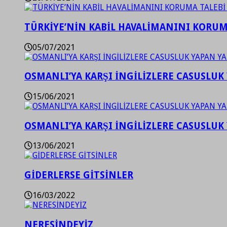
TÜRKİYE’NİN KABİL HAVALİMANINI KORUMA
05/07/2021
OSMANLI’YA KARŞI İNGİLİZLERE CASUSLUK 
15/06/2021
OSMANLI’YA KARŞI İNGİLİZLERE CASUSLUK 
13/06/2021
GİDERLERSE GİTSİNLER
16/03/2022
NERESİNDEYİZ