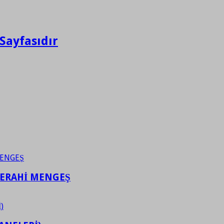
Sayfasıdır
FERAHİ MENGEŞ