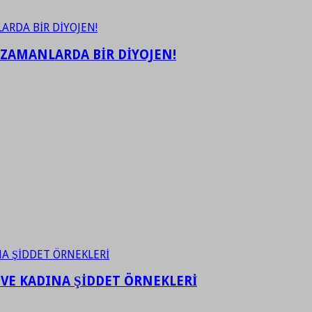
 ZAMANLARDA BİR DİYOJEN!
 VE KADINA ŞİDDET ÖRNEKLERİ