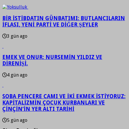
BİR İSTİBDATIN GÜNBATIMI: BUTLANCILARIN
İFLASI, YENİ PARTİ VE DİĞER ŞEYLER
3 gün ago
EMEK VE ONUR: NURSEMİN YILDIZ VE
DİRENİŞİ.
4 gün ago
SOBA PENCERE CAMI VE İKİ EKMEK İSTİYORUZ:
KAPİTALİZMİN ÇOCUK KURBANLARI VE
ÇİNÇİN’İN YER ALTI TARİHİ
5 gün ago