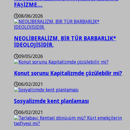
FAŞİZME…
08/06/2026
NEOLİBERALİZM, BİR TÜR BARBARLIK*
İDEOLOJİSİDİR.
09/05/2026
Konut sorunu Kapitalizmde çözülebilir mi?
06/02/2021
Sosyalizmde kent planlaması
06/02/2021