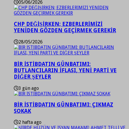
05/06/2026
CHP DEĞİŞİRKEN; EZBERLERİMİZİ
YENİDEN GÖZDEN GEÇİRMEK GEREKİR
28/05/2026
BİR İSTİBDATIN GÜNBATIMI:
BUTLANCILARIN İFLASI, YENİ PARTİ VE
DİĞER ŞEYLER
3 gün ago
BİR İSTİBDATIN GÜNBATIMI: ÇIKMAZ
SOKAK
2 hafta ago