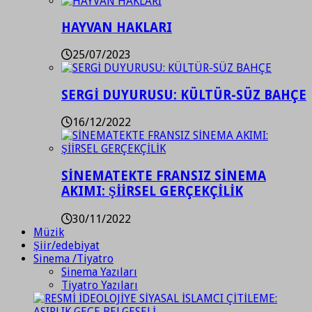
HAYVAN HAKLARI
25/07/2023
SERGİ DUYURUSU: KÜLTÜR-SÜZ BAHÇE
16/12/2022
SİNEMATEKTE FRANSIZ SİNEMA
AKIMI: ŞİİRSEL GERÇEKÇİLİK
30/11/2022
Müzik
Şiir/edebiyat
Sinema /Tiyatro
Sinema Yazıları
Tiyatro Yazıları