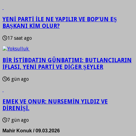
YENİ PARTİ İLE NE YAPILIR VE BOP’UN EŞ
BAŞKANI KİM OLUR?
17 saat ago
BİR İSTİBDATIN GÜNBATIMI: BUTLANCILARIN
İFLASI, YENİ PARTİ VE DİĞER ŞEYLER
6 gün ago
EMEK VE ONUR: NURSEMİN YILDIZ VE
DİRENİŞİ.
7 gün ago
Mahir Konuk / 09.03.2026