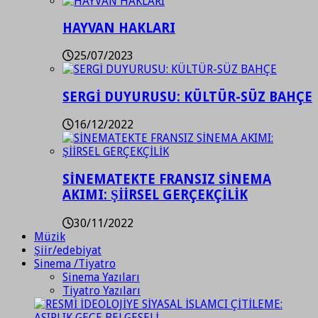
HAYVAN HAKLARI
25/07/2023
SERGİ DUYURUSU: KÜLTÜR-SÜZ BAHÇE
16/12/2022
SİNEMATEKTE FRANSIZ SİNEMA
AKIMI: ŞİİRSEL GERÇEKÇİLİK
30/11/2022
Müzik
Şiir/edebiyat
Sinema /Tiyatro
Sinema Yazıları
Tiyatro Yazıları