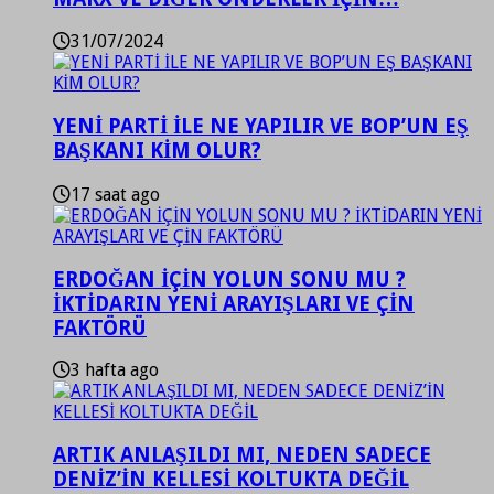
31/07/2024
YENİ PARTİ İLE NE YAPILIR VE BOP’UN EŞ
BAŞKANI KİM OLUR?
17 saat ago
ERDOĞAN İÇİN YOLUN SONU MU ?
İKTİDARIN YENİ ARAYIŞLARI VE ÇİN
FAKTÖRÜ
3 hafta ago
ARTIK ANLAŞILDI MI, NEDEN SADECE
DENİZ’İN KELLESİ KOLTUKTA DEĞİL