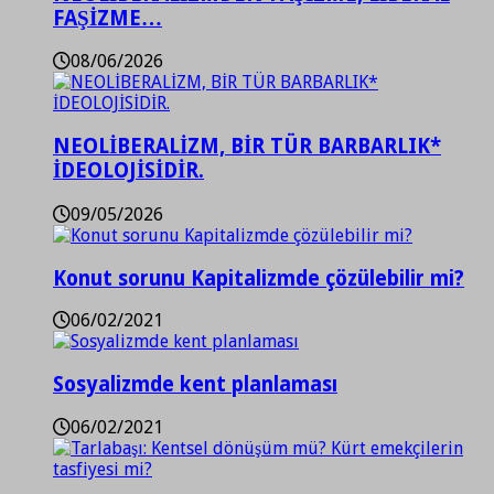
FAŞİZME…
08/06/2026
NEOLİBERALİZM, BİR TÜR BARBARLIK*
İDEOLOJİSİDİR.
09/05/2026
Konut sorunu Kapitalizmde çözülebilir mi?
06/02/2021
Sosyalizmde kent planlaması
06/02/2021