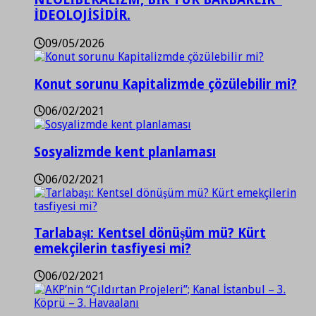
İDEOLOJİSİDİR.
09/05/2026
Konut sorunu Kapitalizmde çözülebilir mi?
06/02/2021
Sosyalizmde kent planlaması
06/02/2021
Tarlabaşı: Kentsel dönüşüm mü? Kürt
emekçilerin tasfiyesi mi?
06/02/2021