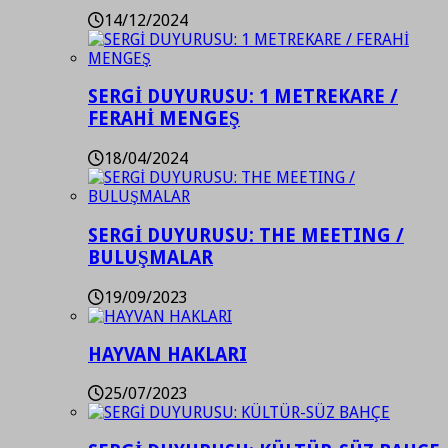
14/12/2024
SERGİ DUYURUSU: 1 METREKARE /
FERAHİ MENGEŞ
18/04/2024
SERGİ DUYURUSU: THE MEETING /
BULUŞMALAR
19/09/2023
HAYVAN HAKLARI
25/07/2023