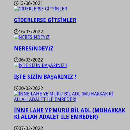
13/06/2021
GİDERLERSE GİTSİNLER
16/03/2022
NERESİNDEYİZ
06/03/2022
İŞTE SİZİN BAŞARINIZ !
20/02/2022
İNNE LAHE YE’MURU BİL ADL (MUHAKKAK
Kİ ALLAH ADALET İLE EMREDER)
07/02/2022