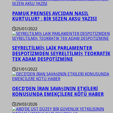
PAMUK PRENSES AVCIDAN NASIL
KURTULUR? : BİR SEZEN AKSU YAZISI
25/01/2022
SEYRELTİLMİŞ LAİK PARLAMENTER
DESPOTİZMDEN SEYRELTİLMİŞ TEOKRATİK
TEK ADAM DESPOTİZMİNE
21/01/2022
OECD’DEN İRAN SAVAŞININ ETKİLERİ
KONUSUNDA EMEKÇİLERE KÖTÜ HABER
29/03/2026