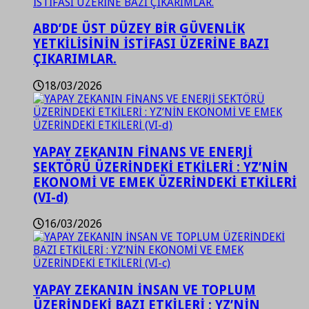
ABD’DE ÜST DÜZEY BİR GÜVENLİK
YETKİLİSİNİN İSTİFASI ÜZERİNE BAZI
ÇIKARIMLAR.
18/03/2026
YAPAY ZEKANIN FİNANS VE ENERJİ
SEKTÖRÜ ÜZERİNDEKİ ETKİLERİ : YZ’NİN
EKONOMİ VE EMEK ÜZERİNDEKİ ETKİLERİ
(VI-d)
16/03/2026
YAPAY ZEKANIN İNSAN VE TOPLUM
ÜZERİNDEKİ BAZI ETKİLERİ : YZ’NİN