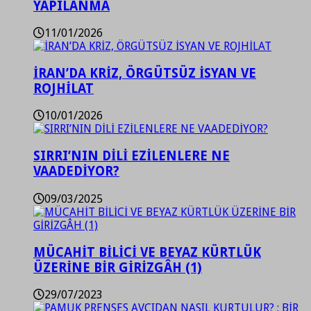
YAPILANMA
11/01/2026
İRAN’DA KRİZ, ÖRGÜTSÜZ İSYAN VE
ROJHİLAT
10/01/2026
SIRRI’NIN DİLİ EZİLENLERE NE
VAADEDİYOR?
09/03/2025
MÜCAHİT BİLİCİ VE BEYAZ KÜRTLÜK
ÜZERİNE BİR GİRİZGÂH (1)
29/07/2023