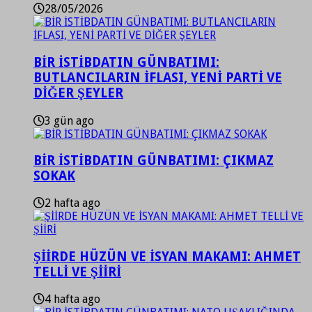
28/05/2026
BİR İSTİBDATIN GÜNBATIMI:
BUTLANCILARIN İFLASI, YENİ PARTİ VE
DİĞER ŞEYLER
3 gün ago
BİR İSTİBDATIN GÜNBATIMI: ÇIKMAZ
SOKAK
2 hafta ago
ŞİİRDE HÜZÜN VE İSYAN MAKAMI: AHMET
TELLİ VE ŞİİRİ
4 hafta ago