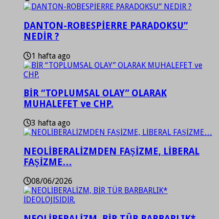
DANTON-ROBESPİERRE PARADOKSU”
NEDİR ?
1 hafta ago
BİR “TOPLUMSAL OLAY” OLARAK
MUHALEFET ve CHP.
3 hafta ago
NEOLİBERALİZMDEN FAŞİZME, LİBERAL
FAŞİZME…
08/06/2026
NEOLİBERALİZM, BİR TÜR BARBARLIK*