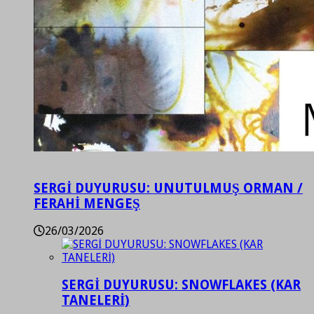
SERGİ DUYURUSU: UNUTULMUŞ ORMAN /
FERAHİ MENGEŞ
26/03/2026
SERGİ DUYURUSU: SNOWFLAKES (KAR
TANELERİ)