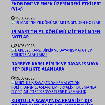
EKONOMİ VE EMEK ÜZERİNDEKİ ETKİLERİ
(VI-c)
15/03/2026
19 MART ‘IN YILDÖNÜMÜ MİTİNGİ’NDEN
NOTLAR
21/03/2026
DARBEYE KARŞI BİRLİK VE DAYANIŞMAYA
HEP BİRLİKTE ALANLARA !
19/03/2025
KURTULUŞ SAVAŞI’NDA KEMALİST DIŞ