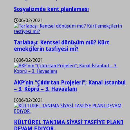
Sosyalizmde kent planlaması
06/02/2021
Tarlabaşı: Kentsel dönüşüm mü? Kürt
emekçilerin tasfiyesi mi?
06/02/2021
AKP’nin “Çıldırtan Projeleri”; Kanal İstanbul
– 3. Köprü – 3. Havaalanı
06/02/2021
KÜLTÜREL TANIMA SİYASİ TASFİYE PLANI
DEVAM EDİYOR.