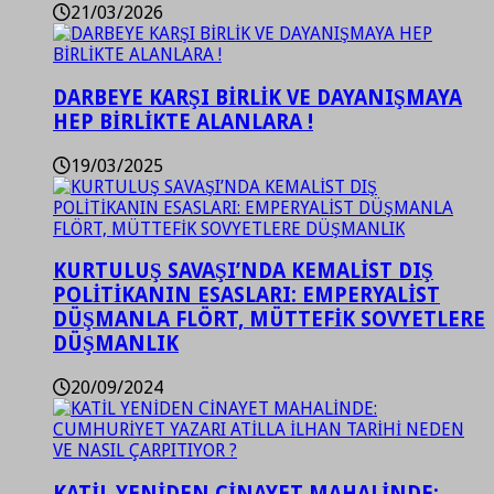
21/03/2026
DARBEYE KARŞI BİRLİK VE DAYANIŞMAYA
HEP BİRLİKTE ALANLARA !
19/03/2025
KURTULUŞ SAVAŞI’NDA KEMALİST DIŞ
POLİTİKANIN ESASLARI: EMPERYALİST
DÜŞMANLA FLÖRT, MÜTTEFİK SOVYETLERE
DÜŞMANLIK
20/09/2024
KATİL YENİDEN CİNAYET MAHALİNDE: