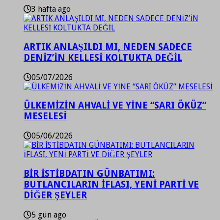
3 hafta ago
ARTIK ANLAŞILDI MI, NEDEN SADECE
DENİZ’İN KELLESİ KOLTUKTA DEĞİL
05/07/2026
ÜLKEMİZİN AHVALİ VE YİNE “SARI ÖKÜZ”
MESELESİ
05/06/2026
BİR İSTİBDATIN GÜNBATIMI:
BUTLANCILARIN İFLASI, YENİ PARTİ VE
DİĞER ŞEYLER
5 gün ago