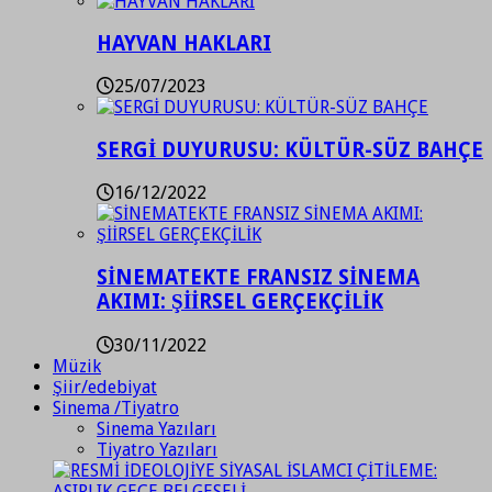
HAYVAN HAKLARI
25/07/2023
SERGİ DUYURUSU: KÜLTÜR-SÜZ BAHÇE
16/12/2022
SİNEMATEKTE FRANSIZ SİNEMA
AKIMI: ŞİİRSEL GERÇEKÇİLİK
30/11/2022
Müzik
Şiir/edebiyat
Sinema /Tiyatro
Sinema Yazıları
Tiyatro Yazıları