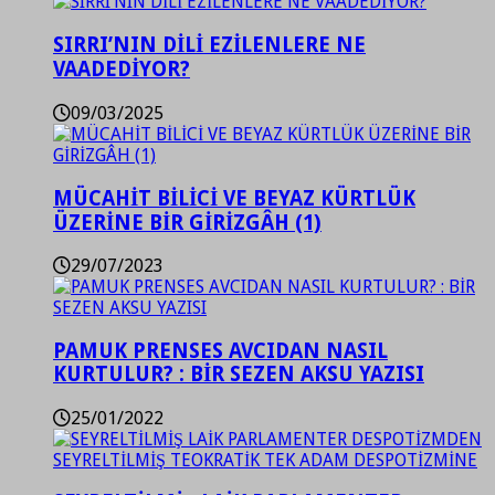
SIRRI’NIN DİLİ EZİLENLERE NE
VAADEDİYOR?
09/03/2025
MÜCAHİT BİLİCİ VE BEYAZ KÜRTLÜK
ÜZERİNE BİR GİRİZGÂH (1)
29/07/2023
PAMUK PRENSES AVCIDAN NASIL
KURTULUR? : BİR SEZEN AKSU YAZISI
25/01/2022