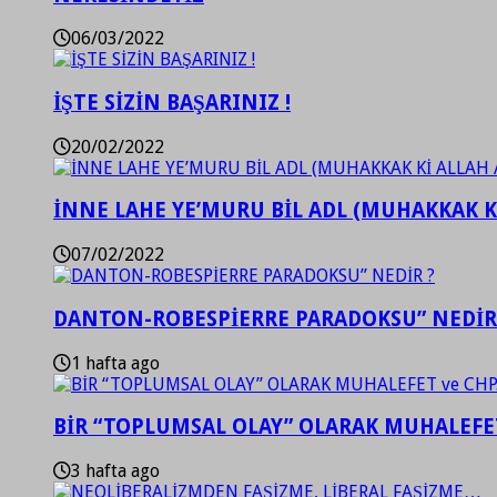
06/03/2022
İŞTE SİZİN BAŞARINIZ !
20/02/2022
İNNE LAHE YE’MURU BİL ADL (MUHAKKAK K
07/02/2022
DANTON-ROBESPİERRE PARADOKSU” NEDİR
1 hafta ago
BİR “TOPLUMSAL OLAY” OLARAK MUHALEFET
3 hafta ago