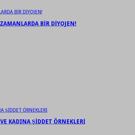
 ZAMANLARDA BİR DİYOJEN!
 VE KADINA ŞİDDET ÖRNEKLERİ