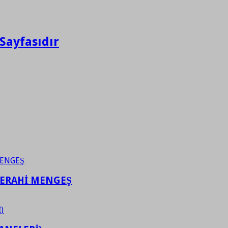
Sayfasıdır
FERAHİ MENGEŞ