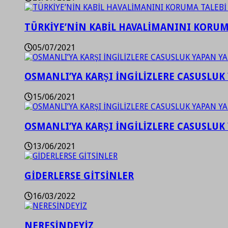
TÜRKİYE’NİN KABİL HAVALİMANINI KORUMA
05/07/2021
OSMANLI’YA KARŞI İNGİLİZLERE CASUSLUK 
15/06/2021
OSMANLI’YA KARŞI İNGİLİZLERE CASUSLUK 
13/06/2021
GİDERLERSE GİTSİNLER
16/03/2022
NERESİNDEYİZ