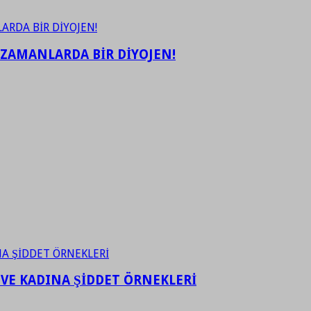
 ZAMANLARDA BİR DİYOJEN!
 VE KADINA ŞİDDET ÖRNEKLERİ