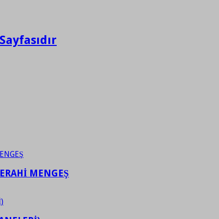
Sayfasıdır
FERAHİ MENGEŞ