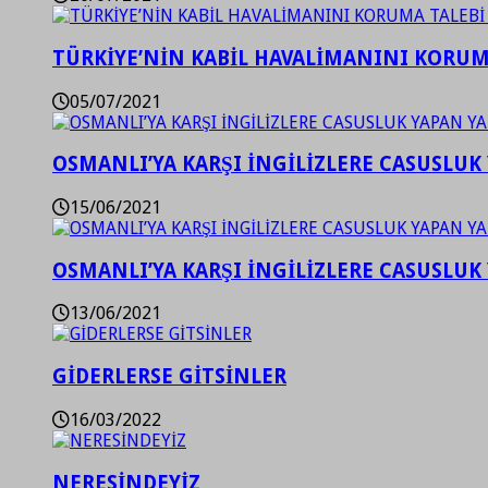
TÜRKİYE’NİN KABİL HAVALİMANINI KORUMA
05/07/2021
OSMANLI’YA KARŞI İNGİLİZLERE CASUSLUK 
15/06/2021
OSMANLI’YA KARŞI İNGİLİZLERE CASUSLUK 
13/06/2021
GİDERLERSE GİTSİNLER
16/03/2022
NERESİNDEYİZ