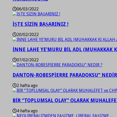
06/03/2022
İŞTE SİZİN BAŞARINIZ !
20/02/2022
İNNE LAHE YE’MURU BİL ADL (MUHAKKAK K
07/02/2022
DANTON-ROBESPİERRE PARADOKSU” NEDİR
2 hafta ago
BİR “TOPLUMSAL OLAY” OLARAK MUHALEFET
4 hafta ago