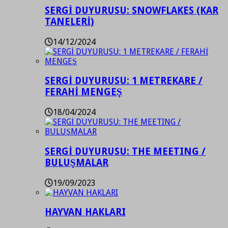
SERGİ DUYURUSU: SNOWFLAKES (KAR
TANELERİ)
14/12/2024
SERGİ DUYURUSU: 1 METREKARE /
FERAHİ MENGEŞ
18/04/2024
SERGİ DUYURUSU: THE MEETING /
BULUŞMALAR
19/09/2023
HAYVAN HAKLARI