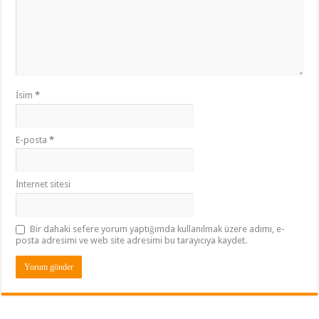
İsim
*
E-posta
*
İnternet sitesi
Bir dahaki sefere yorum yaptığımda kullanılmak üzere adımı, e-
posta adresimi ve web site adresimi bu tarayıcıya kaydet.