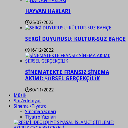
HAYVAN HAKLARI
25/07/2023
SERGİ DUYURUSU: KÜLTÜR-SÜZ BAHÇE
16/12/2022
SİNEMATEKTE FRANSIZ SİNEMA
AKIMI: ŞİİRSEL GERÇEKÇİLİK
30/11/2022
Müzik
Şiir/edebiyat
Sinema /Tiyatro
Sinema Yazıları
Tiyatro Yazıları