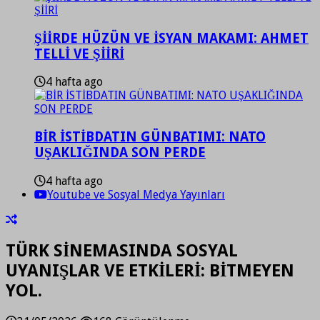
ŞİİRDE HÜZÜN VE İSYAN MAKAMI: AHMET
TELLİ VE ŞİİRİ
4 hafta ago
BİR İSTİBDATIN GÜNBATIMI: NATO
UŞAKLIĞINDA SON PERDE
4 hafta ago
Youtube ve Sosyal Medya Yayınları
TÜRK SİNEMASINDA SOSYAL
UYANIŞLAR VE ETKİLERİ: BİTMEYEN
YOL.