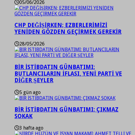
05/06/2026
CHP DEĞİŞİRKEN; EZBERLERİMİZİ
YENİDEN GÖZDEN GEÇİRMEK GEREKİR
28/05/2026
BİR İSTİBDATIN GÜNBATIMI:
BUTLANCILARIN İFLASI, YENİ PARTİ VE
DİĞER ŞEYLER
5 gün ago
BİR İSTİBDATIN GÜNBATIMI: ÇIKMAZ
SOKAK
3 hafta ago