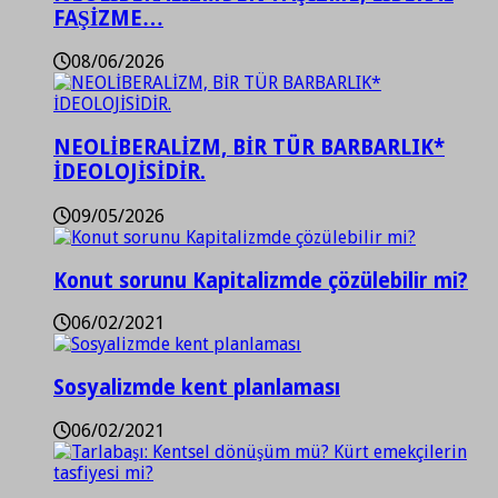
FAŞİZME…
08/06/2026
NEOLİBERALİZM, BİR TÜR BARBARLIK*
İDEOLOJİSİDİR.
09/05/2026
Konut sorunu Kapitalizmde çözülebilir mi?
06/02/2021
Sosyalizmde kent planlaması
06/02/2021