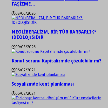
FAŞİZME…
08/06/2026
NEOLİBERALİZM, BİR TÜR BARBARLIK*
İDEOLOJİSİDİR.
09/05/2026
Konut sorunu Kapitalizmde çözülebilir mi?
06/02/2021
Sosyalizmde kent planlaması
06/02/2021