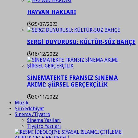
HAYVAN HAKLARI
25/07/2023
SERGİ DUYURUSU: KÜLTÜR-SÜZ BAHÇE
16/12/2022
SİNEMATEKTE FRANSIZ SİNEMA
AKIMI: ŞİİRSEL GERÇEKÇİLİK
30/11/2022
Müzik
Şiir/edebiyat
Sinema /Tiyatro
Sinema Yazıları
Tiyatro Yazıları