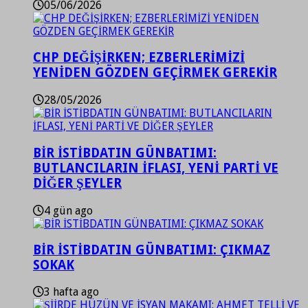
05/06/2026
CHP DEĞİŞİRKEN; EZBERLERİMİZİ
YENİDEN GÖZDEN GEÇİRMEK GEREKİR
28/05/2026
BİR İSTİBDATIN GÜNBATIMI:
BUTLANCILARIN İFLASI, YENİ PARTİ VE
DİĞER ŞEYLER
4 gün ago
BİR İSTİBDATIN GÜNBATIMI: ÇIKMAZ
SOKAK
3 hafta ago