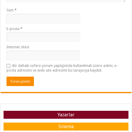
İsim
*
E-posta
*
İnternet sitesi
Bir dahaki sefere yorum yaptığımda kullanılmak üzere adımı, e-
posta adresimi ve web site adresimi bu tarayıcıya kaydet.
Yazarlar
Sinema