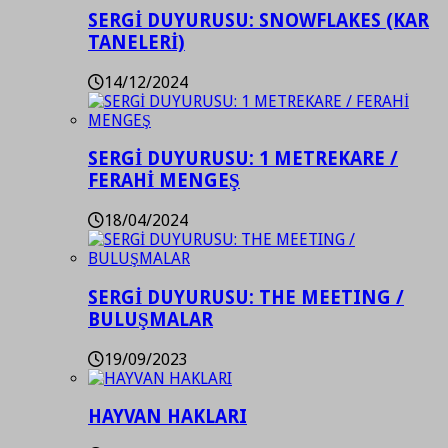
SERGİ DUYURUSU: SNOWFLAKES (KAR
TANELERİ)
14/12/2024
SERGİ DUYURUSU: 1 METREKARE /
FERAHİ MENGEŞ
18/04/2024
SERGİ DUYURUSU: THE MEETING /
BULUŞMALAR
19/09/2023
HAYVAN HAKLARI