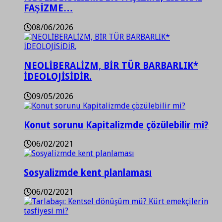
FAŞİZME…
08/06/2026
NEOLİBERALİZM, BİR TÜR BARBARLIK*
İDEOLOJİSİDİR.
09/05/2026
Konut sorunu Kapitalizmde çözülebilir mi?
06/02/2021
Sosyalizmde kent planlaması
06/02/2021