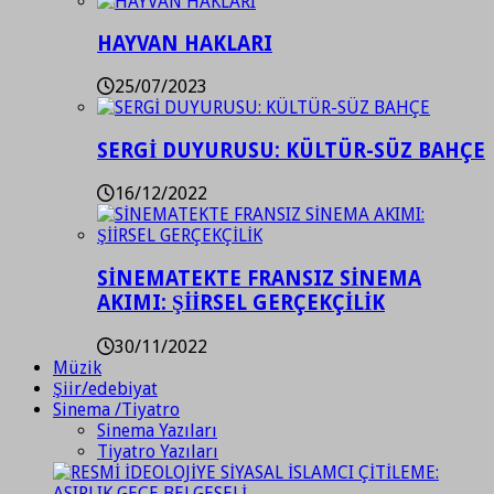
HAYVAN HAKLARI
25/07/2023
SERGİ DUYURUSU: KÜLTÜR-SÜZ BAHÇE
16/12/2022
SİNEMATEKTE FRANSIZ SİNEMA
AKIMI: ŞİİRSEL GERÇEKÇİLİK
30/11/2022
Müzik
Şiir/edebiyat
Sinema /Tiyatro
Sinema Yazıları
Tiyatro Yazıları