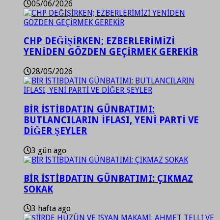
05/06/2026
CHP DEĞİŞİRKEN; EZBERLERİMİZİ
YENİDEN GÖZDEN GEÇİRMEK GEREKİR
28/05/2026
BİR İSTİBDATIN GÜNBATIMI:
BUTLANCILARIN İFLASI, YENİ PARTİ VE
DİĞER ŞEYLER
3 gün ago
BİR İSTİBDATIN GÜNBATIMI: ÇIKMAZ
SOKAK
3 hafta ago