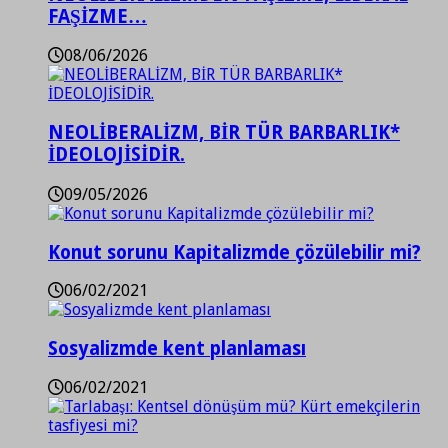
FAŞİZME…
08/06/2026
NEOLİBERALİZM, BİR TÜR BARBARLIK*
İDEOLOJİSİDİR.
09/05/2026
Konut sorunu Kapitalizmde çözülebilir mi?
06/02/2021
Sosyalizmde kent planlaması
06/02/2021