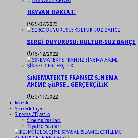
HAYVAN HAKLARI
25/07/2023
SERGİ DUYURUSU: KÜLTÜR-SÜZ BAHÇE
16/12/2022
SİNEMATEKTE FRANSIZ SİNEMA
AKIMI: ŞİİRSEL GERÇEKÇİLİK
30/11/2022
Müzik
Şiir/edebiyat
Sinema /Tiyatro
Sinema Yazıları
Tiyatro Yazıları