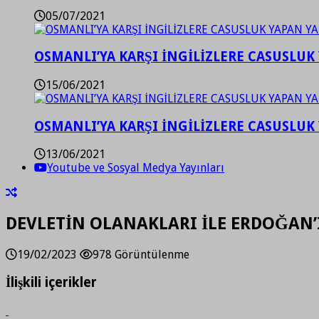
05/07/2021
OSMANLI’YA KARŞI İNGİLİZLERE CASUSLUK 
15/06/2021
OSMANLI’YA KARŞI İNGİLİZLERE CASUSLUK 
13/06/2021
Youtube ve Sosyal Medya Yayınları
DEVLETİN OLANAKLARI İLE ERDOĞAN’
19/02/2023
978 Görüntülenme
İlişkili içerikler