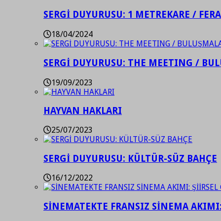
SERGİ DUYURUSU: 1 METREKARE / FER
18/04/2024
SERGİ DUYURUSU: THE MEETING / BU
19/09/2023
HAYVAN HAKLARI
25/07/2023
SERGİ DUYURUSU: KÜLTÜR-SÜZ BAHÇE
16/12/2022
SİNEMATEKTE FRANSIZ SİNEMA AKIMI: 