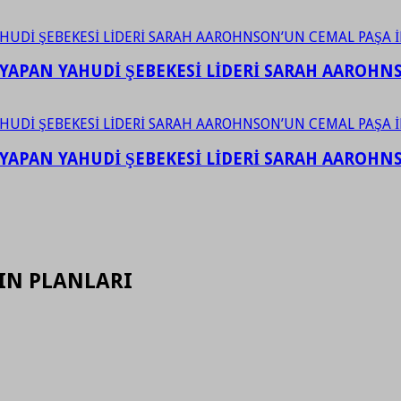
YAPAN YAHUDİ ŞEBEKESİ LİDERİ SARAH AAROHNSO
YAPAN YAHUDİ ŞEBEKESİ LİDERİ SARAH AAROHNSO
IN PLANLARI