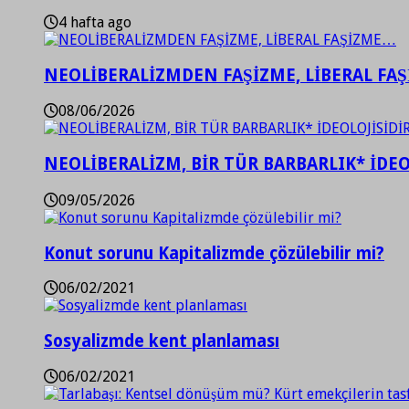
4 hafta ago
NEOLİBERALİZMDEN FAŞİZME, LİBERAL FA
08/06/2026
NEOLİBERALİZM, BİR TÜR BARBARLIK* İDEO
09/05/2026
Konut sorunu Kapitalizmde çözülebilir mi?
06/02/2021
Sosyalizmde kent planlaması
06/02/2021