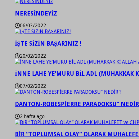
NERESİNDEYİZ
06/03/2022
İŞTE SİZİN BAŞARINIZ !
20/02/2022
İNNE LAHE YE’MURU BİL ADL (MUHAKKAK K
07/02/2022
DANTON-ROBESPİERRE PARADOKSU” NEDİR
2 hafta ago
BİR “TOPLUMSAL OLAY” OLARAK MUHALEFET