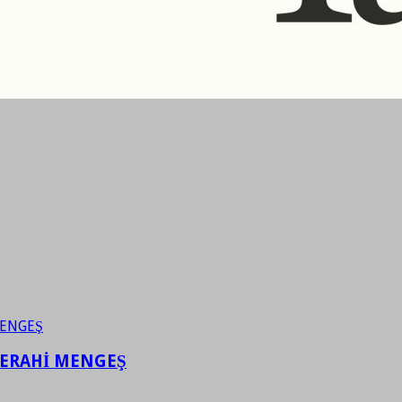
FERAHİ MENGEŞ