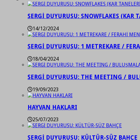
SERGİ DUYURUSU: SNOWFLAKES (KAR T
14/12/2024
SERGİ DUYURUSU: 1 METREKARE / FER
18/04/2024
SERGİ DUYURUSU: THE MEETING / BU
19/09/2023
HAYVAN HAKLARI
25/07/2023
SERGİ DUYURUSU: KÜLTÜR-SÜZ BAHÇE