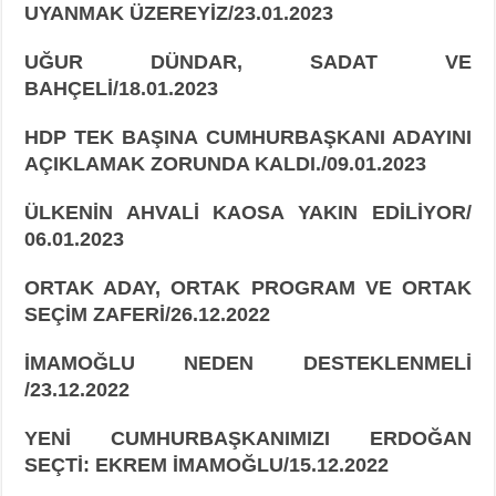
UYANMAK ÜZEREYİZ/23.01.2023
UĞUR DÜNDAR, SADAT VE
BAHÇELİ/18.01.2023
HDP TEK BAŞINA CUMHURBAŞKANI ADAYINI
AÇIKLAMAK ZORUNDA KALDI./09.01.2023
ÜLKENİN AHVALİ KAOSA YAKIN EDİLİYOR/
06.01.2023
ORTAK ADAY, ORTAK PROGRAM VE ORTAK
SEÇİM ZAFERİ/26.12.2022
İMAMOĞLU NEDEN DESTEKLENMELİ
/23.12.2022
YENİ CUMHURBAŞKANIMIZI ERDOĞAN
SEÇTİ: EKREM İMAMOĞLU/15.12.2022