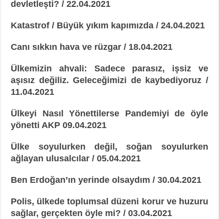
devletleşti? / 22.04.2021
Katastrof / Büyük yıkım kapımızda / 24.04.2021
Canı sıkkın hava ve rüzgar / 18.04.2021
Ülkemizin ahvali: Sadece parasız, işsiz ve
aşısız değiliz. Geleceğimizi de kaybediyoruz /
11.04.2021
Ülkeyi Nasıl Yönettilerse Pandemiyi de öyle
yönetti AKP 09.04.2021
Ülke soyulurken değil, soğan soyulurken
ağlayan ulusalcılar / 05.04.2021
Ben Erdoğan’ın yerinde olsaydım / 30.04.2021
Polis, ülkede toplumsal düzeni korur ve huzuru
sağlar, gerçekten öyle mi? /
03.04.2021