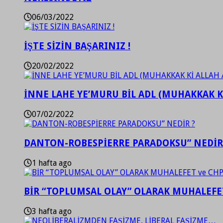
06/03/2022
İŞTE SİZİN BAŞARINIZ !
20/02/2022
İNNE LAHE YE’MURU BİL ADL (MUHAKKAK K
07/02/2022
DANTON-ROBESPİERRE PARADOKSU” NEDİR
1 hafta ago
BİR “TOPLUMSAL OLAY” OLARAK MUHALEFET
3 hafta ago