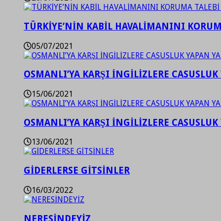
TÜRKİYE’NİN KABİL HAVALİMANINI KORUMA
05/07/2021
OSMANLI’YA KARŞI İNGİLİZLERE CASUSLUK 
15/06/2021
OSMANLI’YA KARŞI İNGİLİZLERE CASUSLUK 
13/06/2021
GİDERLERSE GİTSİNLER
16/03/2022
NERESİNDEYİZ