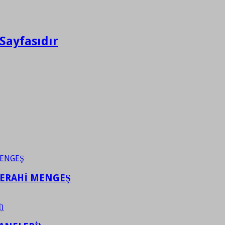
Sayfasıdır
FERAHİ MENGEŞ