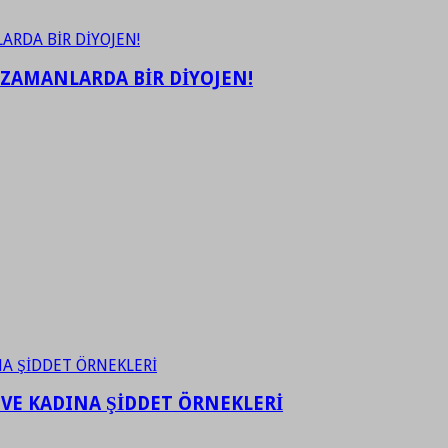
 ZAMANLARDA BİR DİYOJEN!
 VE KADINA ŞİDDET ÖRNEKLERİ