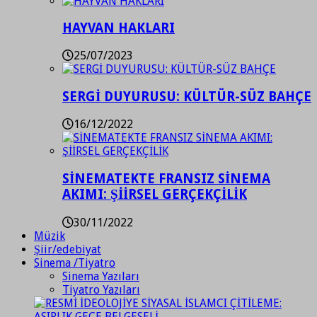
HAYVAN HAKLARI
25/07/2023
SERGİ DUYURUSU: KÜLTÜR-SÜZ BAHÇE
16/12/2022
SİNEMATEKTE FRANSIZ SİNEMA
AKIMI: ŞİİRSEL GERÇEKÇİLİK
30/11/2022
Müzik
Şiir/edebiyat
Sinema /Tiyatro
Sinema Yazıları
Tiyatro Yazıları