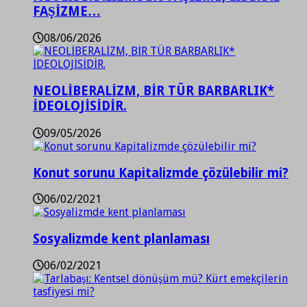
FAŞİZME…
08/06/2026
NEOLİBERALİZM, BİR TÜR BARBARLIK*
İDEOLOJİSİDİR.
09/05/2026
Konut sorunu Kapitalizmde çözülebilir mi?
06/02/2021
Sosyalizmde kent planlaması
06/02/2021