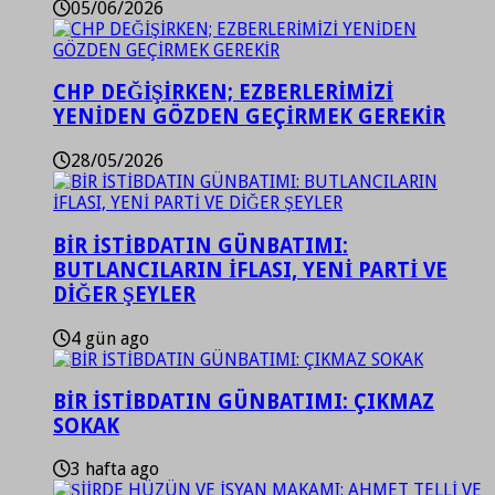
05/06/2026
CHP DEĞİŞİRKEN; EZBERLERİMİZİ
YENİDEN GÖZDEN GEÇİRMEK GEREKİR
28/05/2026
BİR İSTİBDATIN GÜNBATIMI:
BUTLANCILARIN İFLASI, YENİ PARTİ VE
DİĞER ŞEYLER
4 gün ago
BİR İSTİBDATIN GÜNBATIMI: ÇIKMAZ
SOKAK
3 hafta ago