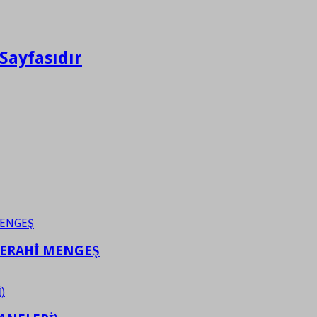
Sayfasıdır
FERAHİ MENGEŞ