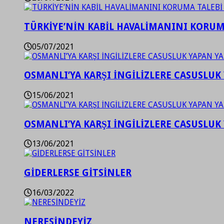
TÜRKİYE’NİN KABİL HAVALİMANINI KORUMA
05/07/2021
OSMANLI’YA KARŞI İNGİLİZLERE CASUSLUK 
15/06/2021
OSMANLI’YA KARŞI İNGİLİZLERE CASUSLUK 
13/06/2021
GİDERLERSE GİTSİNLER
16/03/2022
NERESİNDEYİZ