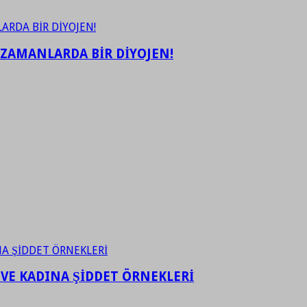
 ZAMANLARDA BİR DİYOJEN!
 VE KADINA ŞİDDET ÖRNEKLERİ