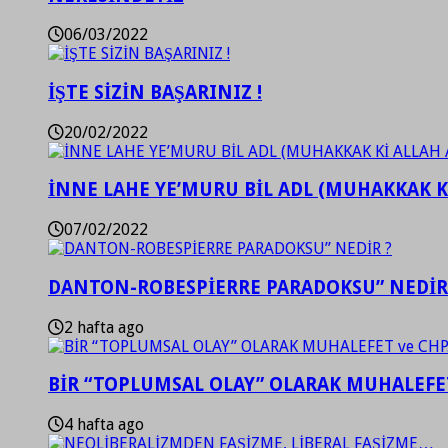
06/03/2022
İŞTE SİZİN BAŞARINIZ !
20/02/2022
İNNE LAHE YE’MURU BİL ADL (MUHAKKAK K
07/02/2022
DANTON-ROBESPİERRE PARADOKSU” NEDİR
2 hafta ago
BİR “TOPLUMSAL OLAY” OLARAK MUHALEFET
4 hafta ago