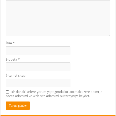
İsim
*
E-posta
*
İnternet sitesi
Bir dahaki sefere yorum yaptığımda kullanılmak üzere adımı, e-
posta adresimi ve web site adresimi bu tarayıcıya kaydet.