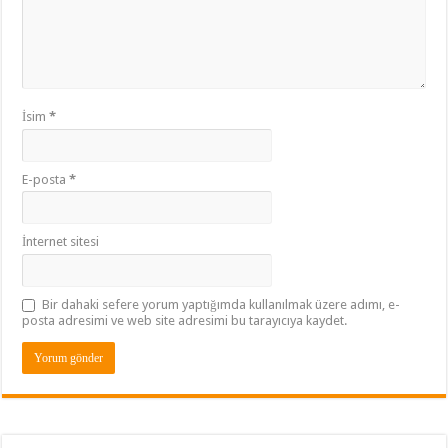
İsim
*
E-posta
*
İnternet sitesi
Bir dahaki sefere yorum yaptığımda kullanılmak üzere adımı, e-
posta adresimi ve web site adresimi bu tarayıcıya kaydet.