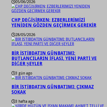
05/06/2026
CHP DEĞİŞİRKEN; EZBERLERİMİZİ
YENİDEN GÖZDEN GEÇİRMEK GEREKİR
28/05/2026
BİR İSTİBDATIN GÜNBATIMI:
BUTLANCILARIN İFLASI, YENİ PARTİ VE
DİĞER ŞEYLER
3 gün ago
BİR İSTİBDATIN GÜNBATIMI: ÇIKMAZ
SOKAK
3 hafta ago