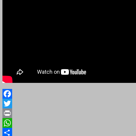
Facebook
Twitter
Print
WhatsApp