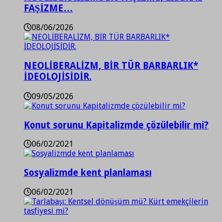
FAŞİZME…
08/06/2026
NEOLİBERALİZM, BİR TÜR BARBARLIK*
İDEOLOJİSİDİR.
09/05/2026
Konut sorunu Kapitalizmde çözülebilir mi?
06/02/2021
Sosyalizmde kent planlaması
06/02/2021