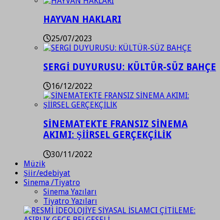
HAYVAN HAKLARI
25/07/2023
SERGİ DUYURUSU: KÜLTÜR-SÜZ BAHÇE
16/12/2022
SİNEMATEKTE FRANSIZ SİNEMA
AKIMI: ŞİİRSEL GERÇEKÇİLİK
30/11/2022
Müzik
Şiir/edebiyat
Sinema /Tiyatro
Sinema Yazıları
Tiyatro Yazıları