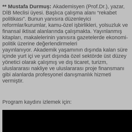
**
Mustafa Durmuş
:
Akademisyen (Prof.Dr.), yazar,
DİB Meclisi üyesi. Başlıca çalışma alanı “rekabet
politikası”. Bunun yanısıra düzenleyici
reformlar/kurumlar, kamu-özel işbirlikleri, yolsuzluk ve
finansal iktisat alanlarında çalışmakta. Yayınlanmış
kitapları, makalelerinin yanısıra gazetelerde ekonomi-
politik üzerine değerlendirmeleri
yayınlanıyor. Akademik yaşamının dışında kalan süre
içinde yurt içi ve yurt dışında özel sektörde üst düzey
yönetici olarak çalışmış ve dış ticaret, turizm,
uluslararası nakliye ve uluslararası proje finansmanı
gibi alanlarda profesyonel danışmanlık hizmeti
vermiştir.
Program kaydını izlemek için: