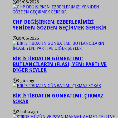
05/06/2026
CHP DEĞİŞİRKEN; EZBERLERİMİZİ
YENİDEN GÖZDEN GEÇİRMEK GEREKİR
28/05/2026
BİR İSTİBDATIN GÜNBATIMI:
BUTLANCILARIN İFLASI, YENİ PARTİ VE
DİĞER ŞEYLER
3 gün ago
BİR İSTİBDATIN GÜNBATIMI: ÇIKMAZ
SOKAK
2 hafta ago