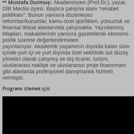
**
Mustafa Durmuş
:
Akademisyen (Prof.Dr.), yazar,
DİB Meclisi üyesi. Başlıca çalışma alanı “rekabet
politikası”. Bunun yanısıra düzenleyici
reformlar/kurumlar, kamu-özel işbirlikleri, yolsuzluk ve
finansal iktisat alanlarında çalışmakta. Yayınlanmış
kitapları, makalelerinin yanısıra gazetelerde ekonomi-
politik üzerine değerlendirmeleri
yayınlanıyor. Akademik yaşamının dışında kalan süre
içinde yurt içi ve yurt dışında özel sektörde üst düzey
yönetici olarak çalışmış ve dış ticaret, turizm,
uluslararası nakliye ve uluslararası proje finansmanı
gibi alanlarda profesyonel danışmanlık hizmeti
vermiştir.
Programı izlemek için: