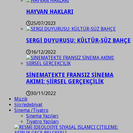
HAYVAN HAKLARI
25/07/2023
SERGİ DUYURUSU: KÜLTÜR-SÜZ BAHÇE
16/12/2022
SİNEMATEKTE FRANSIZ SİNEMA
AKIMI: ŞİİRSEL GERÇEKÇİLİK
30/11/2022
Müzik
Şiir/edebiyat
Sinema /Tiyatro
Sinema Yazıları
Tiyatro Yazıları