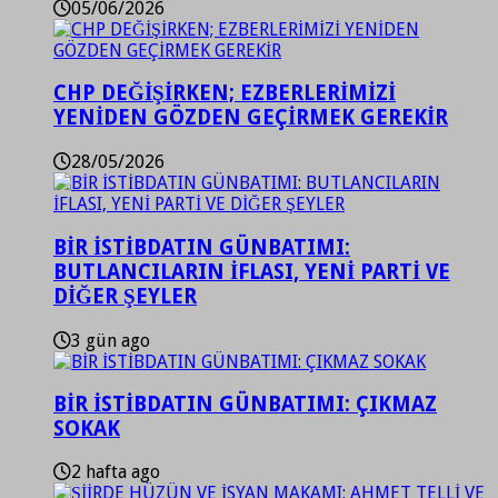
05/06/2026
CHP DEĞİŞİRKEN; EZBERLERİMİZİ
YENİDEN GÖZDEN GEÇİRMEK GEREKİR
28/05/2026
BİR İSTİBDATIN GÜNBATIMI:
BUTLANCILARIN İFLASI, YENİ PARTİ VE
DİĞER ŞEYLER
3 gün ago
BİR İSTİBDATIN GÜNBATIMI: ÇIKMAZ
SOKAK
2 hafta ago