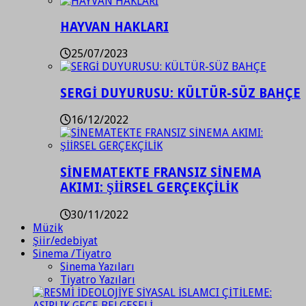
HAYVAN HAKLARI
25/07/2023
SERGİ DUYURUSU: KÜLTÜR-SÜZ BAHÇE
16/12/2022
SİNEMATEKTE FRANSIZ SİNEMA
AKIMI: ŞİİRSEL GERÇEKÇİLİK
30/11/2022
Müzik
Şiir/edebiyat
Sinema /Tiyatro
Sinema Yazıları
Tiyatro Yazıları