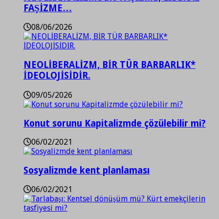
FAŞİZME…
08/06/2026
NEOLİBERALİZM, BİR TÜR BARBARLIK*
İDEOLOJİSİDİR.
09/05/2026
Konut sorunu Kapitalizmde çözülebilir mi?
06/02/2021
Sosyalizmde kent planlaması
06/02/2021