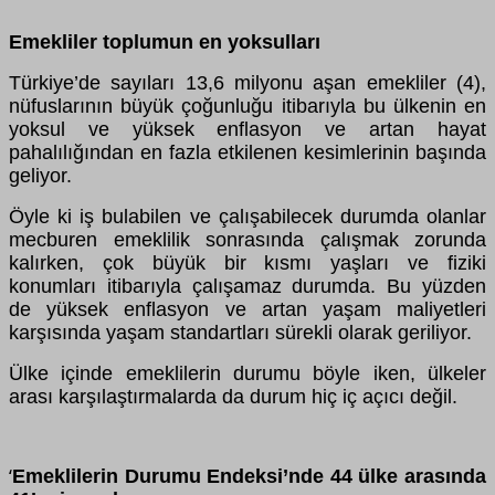
Emekliler toplumun en yoksulları
Türkiye’de sayıları 13,6 milyonu aşan emekliler (4),
nüfuslarının büyük çoğunluğu itibarıyla bu ülkenin en
yoksul ve yüksek enflasyon ve artan hayat
pahalılığından en fazla etkilenen kesimlerinin başında
geliyor.
Öyle ki iş bulabilen ve çalışabilecek durumda olanlar
mecburen emeklilik sonrasında çalışmak zorunda
kalırken, çok büyük bir kısmı yaşları ve fiziki
konumları itibarıyla çalışamaz durumda. Bu yüzden
de yüksek enflasyon ve artan yaşam maliyetleri
karşısında yaşam standartları sürekli olarak geriliyor.
Ülke içinde emeklilerin durumu böyle iken, ülkeler
arası karşılaştırmalarda da durum hiç iç açıcı değil.
Emeklilerin Durumu Endeksi’nde 44 ülke arasında
‘