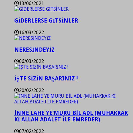
13/06/2021
GİDERLERSE GİTSİNLER
16/03/2022
NERESİNDEYİZ
06/03/2022
İŞTE SİZİN BAŞARINIZ !
20/02/2022
İNNE LAHE YE’MURU BİL ADL (MUHAKKAK
Kİ ALLAH ADALET İLE EMREDER)
07/02/2022