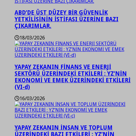
ABD’DE ÜST DÜZEY BİR GÜVENLİK
YETKİLİSİNİN İSTİFASI ÜZERİNE BAZI
ÇIKARIMLAR.
18/03/2026
YAPAY ZEKANIN FİNANS VE ENERJİ
SEKTÖRÜ ÜZERİNDEKİ ETKİLERİ : YZ’NİN
EKONOMİ VE EMEK ÜZERİNDEKİ ETKİLERİ
(VI-d)
16/03/2026
YAPAY ZEKANIN İNSAN VE TOPLUM
ÜZERİNDEKİ BAZI ETKİLERİ : YZ’NİN