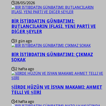
28/05/2026
BİR İSTİBDATIN GÜNBATIMI:
BUTLANCILARIN İFLASI, YENİ PARTİ VE
DİĞER ŞEYLER
3 gün ago
BİR İSTİBDATIN GÜNBATIMI: ÇIKMAZ
SOKAK
2 hafta ago
ŞİİRDE HÜZÜN VE İSYAN MAKAMI: AHMET
TELLİ VE ŞİİRİ
4 hafta ago