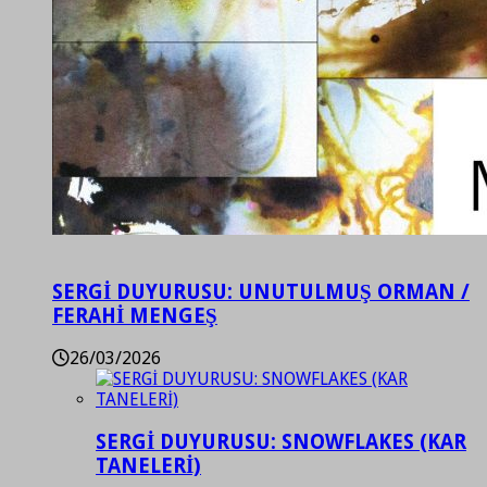
SERGİ DUYURUSU: UNUTULMUŞ ORMAN /
FERAHİ MENGEŞ
26/03/2026
SERGİ DUYURUSU: SNOWFLAKES (KAR
TANELERİ)