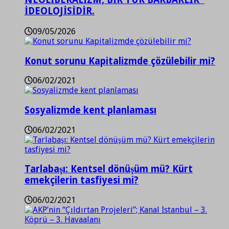
İDEOLOJİSİDİR.
09/05/2026
Konut sorunu Kapitalizmde çözülebilir mi?
06/02/2021
Sosyalizmde kent planlaması
06/02/2021
Tarlabaşı: Kentsel dönüşüm mü? Kürt
emekçilerin tasfiyesi mi?
06/02/2021