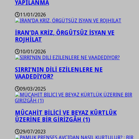
YAPILANMA
11/01/2026
İRAN’DA KRİZ, ÖRGÜTSÜZ İSYAN VE
ROJHİLAT
10/01/2026
SIRRI’NIN DİLİ EZİLENLERE NE
VAADEDİYOR?
09/03/2025
MÜCAHİT BİLİCİ VE BEYAZ KÜRTLÜK
ÜZERİNE BİR GİRİZGÂH (1)
29/07/2023