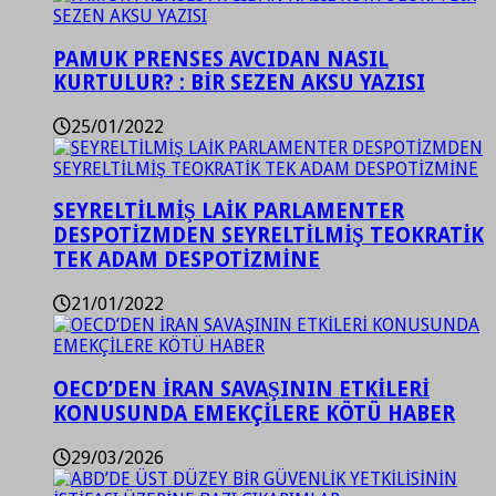
PAMUK PRENSES AVCIDAN NASIL
KURTULUR? : BİR SEZEN AKSU YAZISI
25/01/2022
SEYRELTİLMİŞ LAİK PARLAMENTER
DESPOTİZMDEN SEYRELTİLMİŞ TEOKRATİK
TEK ADAM DESPOTİZMİNE
21/01/2022
OECD’DEN İRAN SAVAŞININ ETKİLERİ
KONUSUNDA EMEKÇİLERE KÖTÜ HABER
29/03/2026