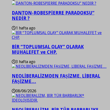
DANTON-ROBESPİERRE PARADOKSU”
NEDİR ?
1 hafta ago
BİR “TOPLUMSAL OLAY” OLARAK
MUHALEFET ve CHP.
3 hafta ago
NEOLİBERALİZMDEN FAŞİZME, LİBERAL
FAŞİZME…
08/06/2026
NEOLİBERALİZM, BİR TÜR BARBARLIK*