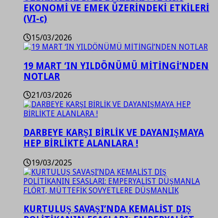
EKONOMİ VE EMEK ÜZERİNDEKİ ETKİLERİ
(VI-c)
15/03/2026
19 MART ‘IN YILDÖNÜMÜ MİTİNGİ’NDEN
NOTLAR
21/03/2026
DARBEYE KARŞI BİRLİK VE DAYANIŞMAYA
HEP BİRLİKTE ALANLARA !
19/03/2025
KURTULUŞ SAVAŞI’NDA KEMALİST DIŞ