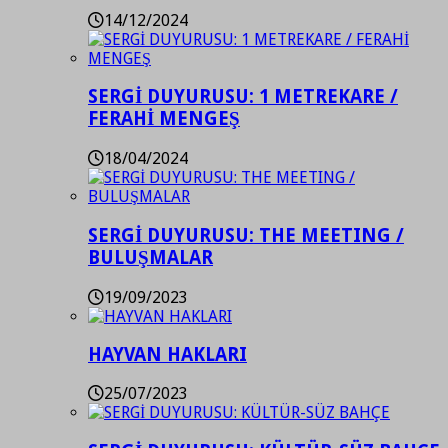
14/12/2024
SERGİ DUYURUSU: 1 METREKARE /
FERAHİ MENGEŞ
18/04/2024
SERGİ DUYURUSU: THE MEETING /
BULUŞMALAR
19/09/2023
HAYVAN HAKLARI
25/07/2023