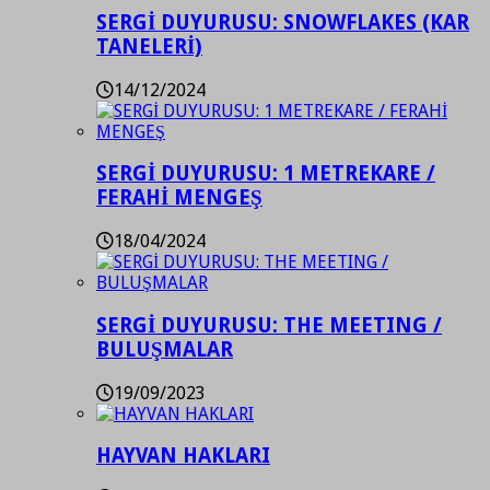
SERGİ DUYURUSU: SNOWFLAKES (KAR
TANELERİ)
14/12/2024
SERGİ DUYURUSU: 1 METREKARE /
FERAHİ MENGEŞ
18/04/2024
SERGİ DUYURUSU: THE MEETING /
BULUŞMALAR
19/09/2023
HAYVAN HAKLARI