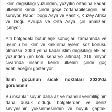
iklim değişikliği yüzünden, yüzyılın ortasına kadar,
ülkelerin kendi içinde göçe zorlanabileceğini ileri
sürüyor. Rapor Doğu Asya ve Pasifik, Kuzey Afrika
ve Doğu Avrupa ve Orta Asya için analizleri
içeriyor.
Altı bölgedeki bütünleşik sonuçlar, zamanında ve
uyumlu bir iklim ve kalkınma eylemi söz konusu
olmazsa, 2050 yılına kadar iklim değişikliği etkileri
yüzünden (en kötü senaryo altında), 216 milyon
civarında insanın kendi ülkeleri içinde göç
edebileceğini gösteriyor.
İklim göçünün sıcak noktaları 2030’da
görülebilir
Bu insanlar suyun daha az ve mahsul verimliliğinin
daha düşük olduğu bölgelerden ve deniz
seviyesinin yükselmesinden ve büyük çaptaki