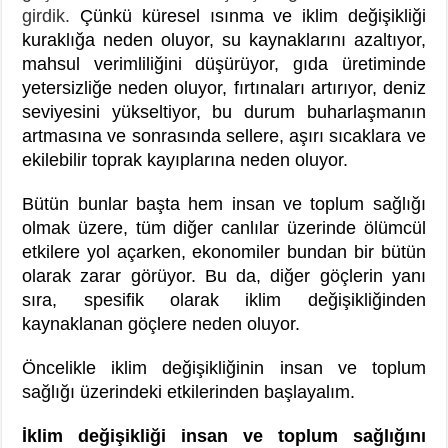
girdik.
Çünkü küresel ısınma ve iklim değişikliği
kuraklığa neden oluyor, su kaynaklarını azaltıyor,
mahsul verimliliğini düşürüyor, gıda üretiminde
yetersizliğe neden oluyor, fırtınaları artırıyor, deniz
seviyesini yükseltiyor, bu durum buharlaşmanın
artmasına ve sonrasında sellere, aşırı sıcaklara ve
ekilebilir toprak kayıplarına neden oluyor.
Bütün bunlar başta hem insan ve toplum sağlığı
olmak üzere, tüm diğer canlılar üzerinde ölümcül
etkilere yol açarken, ekonomiler bundan bir bütün
olarak zarar görüyor. Bu da, diğer göçlerin yanı
sıra, spesifik olarak iklim değişikliğinden
kaynaklanan göçlere neden oluyor.
Öncelikle iklim değişikliğinin insan ve toplum
sağlığı üzerindeki etkilerinden başlayalım.
İklim değişikliği insan ve toplum sağlığını