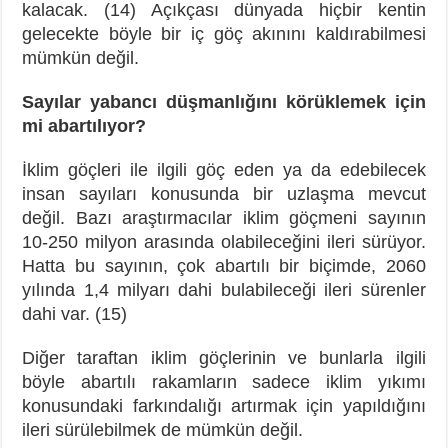
kalacak. (14) Açıkçası dünyada hiçbir kentin
gelecekte böyle bir iç göç akınını kaldırabilmesi
mümkün değil.
Sayılar yabancı düşmanlığını körüklemek için
mi abartılıyor?
İklim göçleri ile ilgili göç eden ya da edebilecek
insan sayıları konusunda bir uzlaşma mevcut
değil. Bazı araştırmacılar iklim göçmeni sayının
10-250 milyon arasında olabileceğini ileri sürüyor.
Hatta bu sayının, çok abartılı bir biçimde, 2060
yılında 1,4 milyarı dahi bulabileceği ileri sürenler
dahi var. (15)
Diğer taraftan iklim göçlerinin ve bunlarla ilgili
böyle abartılı rakamların sadece iklim yıkımı
konusundaki farkındalığı artırmak için yapıldığını
ileri sürülebilmek de mümkün değil.