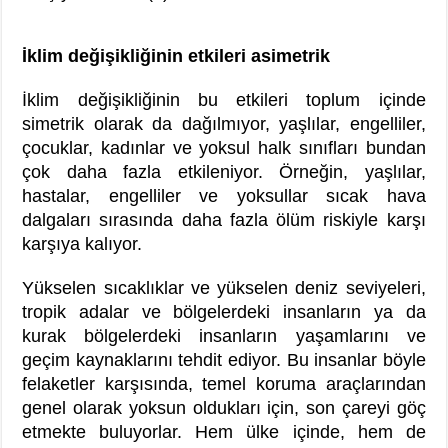
İklim değişikliğinin etkileri asimetrik
İklim değişikliğinin bu etkileri toplum içinde
simetrik olarak da dağılmıyor, yaşlılar, engelliler,
çocuklar, kadınlar ve yoksul halk sınıfları bundan
çok daha fazla etkileniyor. Örneğin, yaşlılar,
hastalar, engelliler ve yoksullar sıcak hava
dalgaları sırasında daha fazla ölüm riskiyle karşı
karşıya kalıyor.
Yükselen sıcaklıklar ve yükselen deniz seviyeleri,
tropik adalar ve bölgelerdeki insanların ya da
kurak bölgelerdeki insanların yaşamlarını ve
geçim kaynaklarını tehdit ediyor. Bu insanlar böyle
felaketler karşısında, temel koruma araçlarından
genel olarak yoksun oldukları için, son çareyi göç
etmekte buluyorlar. Hem ülke içinde, hem de