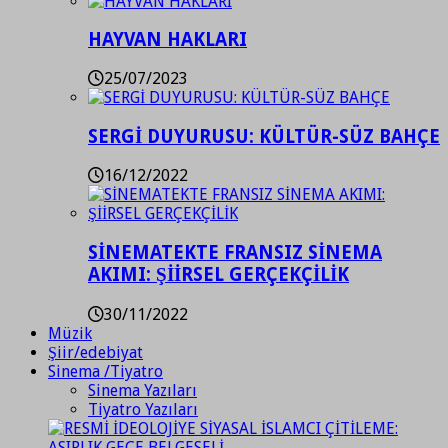
HAYVAN HAKLARI
25/07/2023
SERGİ DUYURUSU: KÜLTÜR-SÜZ BAHÇE
16/12/2022
SİNEMATEKTE FRANSIZ SİNEMA
AKIMI: ŞİİRSEL GERÇEKÇİLİK
30/11/2022
Müzik
Şiir/edebiyat
Sinema /Tiyatro
Sinema Yazıları
Tiyatro Yazıları