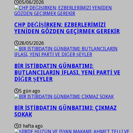
05/06/2026
CHP DEĞİŞİRKEN; EZBERLERİMİZİ
YENİDEN GÖZDEN GEÇİRMEK GEREKİR
28/05/2026
BİR İSTİBDATIN GÜNBATIMI:
BUTLANCILARIN İFLASI, YENİ PARTİ VE
DİĞER ŞEYLER
5 gün ago
BİR İSTİBDATIN GÜNBATIMI: ÇIKMAZ
SOKAK
3 hafta ago