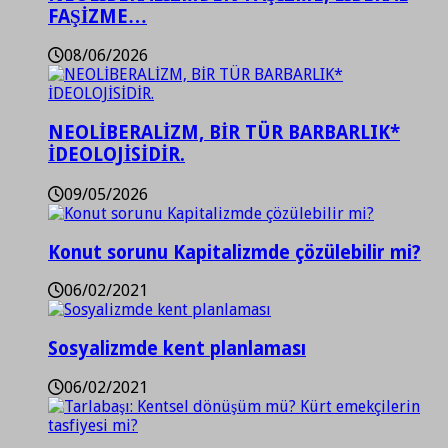
FAŞİZME…
08/06/2026
NEOLİBERALİZM, BİR TÜR BARBARLIK*
İDEOLOJİSİDİR.
09/05/2026
Konut sorunu Kapitalizmde çözülebilir mi?
06/02/2021
Sosyalizmde kent planlaması
06/02/2021