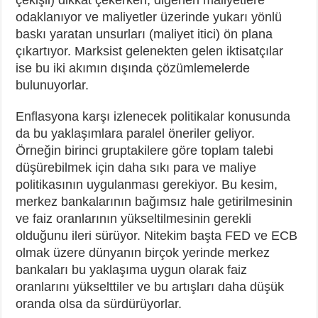
odaklanıyor ve maliyetler üzerinde yukarı yönlü
baskı yaratan unsurları (maliyet itici) ön plana
çıkartıyor. Marksist gelenekten gelen iktisatçılar
ise bu iki akımın dışında çözümlemelerde
bulunuyorlar.
Enflasyona karşı izlenecek politikalar konusunda
da bu yaklaşımlara paralel öneriler geliyor.
Örneğin birinci gruptakilere göre toplam talebi
düşürebilmek için daha sıkı para ve maliye
politikasının uygulanması gerekiyor. Bu kesim,
merkez bankalarının bağımsız hale getirilmesinin
ve faiz oranlarının yükseltilmesinin gerekli
olduğunu ileri sürüyor. Nitekim başta FED ve ECB
olmak üzere dünyanın birçok yerinde merkez
bankaları bu yaklaşıma uygun olarak faiz
oranlarını yükselttiler ve bu artışları daha düşük
oranda olsa da sürdürüyorlar.