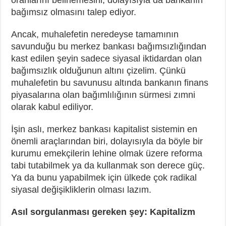
bağımsız olmasını talep ediyor.
Ancak, muhalefetin neredeyse tamamının
savunduğu bu merkez bankası bağımsızlığından
kast edilen şeyin sadece siyasal iktidardan olan
bağımsızlık olduğunun altını çizelim. Çünkü
muhalefetin bu savunusu altında bankanın finans
piyasalarına olan bağımlılığının sürmesi zımni
olarak kabul ediliyor.
İşin aslı, merkez bankası kapitalist sistemin en
önemli araçlarından biri, dolayısıyla da böyle bir
kurumu emekçilerin lehine olmak üzere reforma
tabi tutabilmek ya da kullanmak son derece güç.
Ya da bunu yapabilmek için ülkede çok radikal
siyasal değişikliklerin olması lazım.
Asıl sorgulanması gereken şey: Kapitalizm