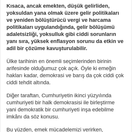
Kısaca, ancak emekten, düşük gelirliden,
yoksuldan yana olmak üzere gelir politikaları
ve yeniden bölüştürücü vergi ve harcama
politikaları uygulandığında, gelir bölüşümü
adaletsizliği, yoksulluk gibi ciddi sorunların
yanı sıra, yüksek enflasyon sorunu da etkin ve
adil bir çözüme kavuşturulabilir.
Ülke tarihinin en önemli seçimlerinden birinin
arifesinde olduğumuz çok açık. Öyle ki emeğin
hakları kadar, demokrasi ve barış da çok ciddi çok
ciddi tehdit altında.
Diğer taraftan, Cumhuriyetin ikinci yüzyılında
cumhuriyeti bir halk demokrasisi ile birleştirme
yani demokratik bir cumhuriyeti inşa edebilme
imkânı da söz konusu.
Bu yüzden, emek mücadelemizi verirken,