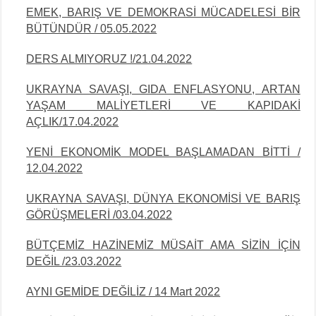
EMEK, BARIŞ VE DEMOKRASİ MÜCADELESİ BİR
BÜTÜNDÜR / 05.05.2022
DERS ALMIYORUZ !/21.04.2022
UKRAYNA SAVAŞI, GIDA ENFLASYONU, ARTAN
YAŞAM MALİYETLERİ VE KAPIDAKİ
AÇLIK/17.04.2022
YENİ EKONOMİK MODEL BAŞLAMADAN BİTTİ /
12.04.2022
UKRAYNA SAVAŞI, DÜNYA EKONOMİSİ VE BARIŞ
GÖRÜŞMELERİ /03.04.2022
BÜTÇEMİZ HAZİNEMİZ MÜSAİT AMA SİZİN İÇİN
DEĞİL /23.03.2022
AYNI GEMİDE DEĞİLİZ / 14 Mart 2022