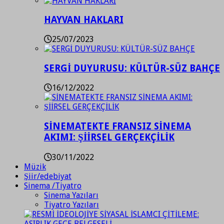
HAYVAN HAKLARI
25/07/2023
SERGİ DUYURUSU: KÜLTÜR-SÜZ BAHÇE
16/12/2022
SİNEMATEKTE FRANSIZ SİNEMA
AKIMI: ŞİİRSEL GERÇEKÇİLİK
30/11/2022
Müzik
Şiir/edebiyat
Sinema /Tiyatro
Sinema Yazıları
Tiyatro Yazıları