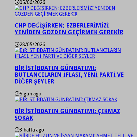
05/06/2026
CHP DEĞİŞİRKEN; EZBERLERİMİZİ
YENİDEN GÖZDEN GEÇİRMEK GEREKİR
28/05/2026
BİR İSTİBDATIN GÜNBATIMI:
BUTLANCILARIN İFLASI, YENİ PARTİ VE
DİĞER ŞEYLER
5 gün ago
BİR İSTİBDATIN GÜNBATIMI: ÇIKMAZ
SOKAK
3 hafta ago