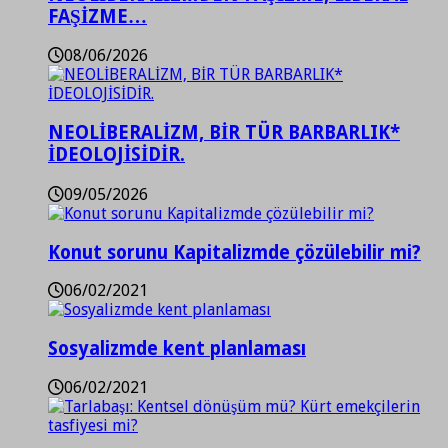
FAŞİZME…
08/06/2026
NEOLİBERALİZM, BİR TÜR BARBARLIK*
İDEOLOJİSİDİR.
09/05/2026
Konut sorunu Kapitalizmde çözülebilir mi?
06/02/2021
Sosyalizmde kent planlaması
06/02/2021