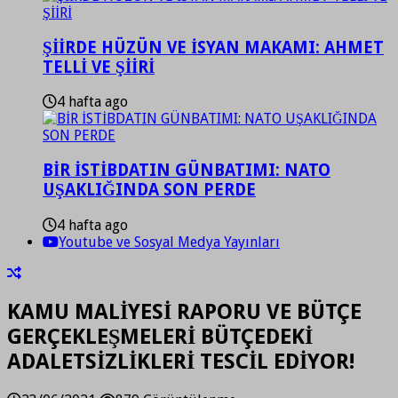
ŞİİRDE HÜZÜN VE İSYAN MAKAMI: AHMET
TELLİ VE ŞİİRİ
4 hafta ago
BİR İSTİBDATIN GÜNBATIMI: NATO
UŞAKLIĞINDA SON PERDE
4 hafta ago
Youtube ve Sosyal Medya Yayınları
KAMU MALİYESİ RAPORU VE BÜTÇE
GERÇEKLEŞMELERİ BÜTÇEDEKİ
ADALETSİZLİKLERİ TESCİL EDİYOR!