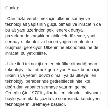
Çünkü:
Cari fazla verebilmek için ülkenin sanayi ve
•
teknoloji alt yapısının güçlü olması ve ihracatın da
bu alt yapı üzerinden şekillenerek dünya
pazarlarında karşılık bulabilecek düzeyde, yani
sermaye-teknoloji ve beceri yoğun ürünlerden
oluşması gerekiyor. Ülkenin ne ekonomisi, ne de
ihracatı bu yetkinlikte.
Ülke ileri teknoloji üreten bir ülke olmadığından
•
teknolojiyi ithal etmek gerekiyor. Ancak bunun için
ülkenin ya yeterli dövizi olmalı ya da ülkeye ileri
teknolojiyi beraberinde getirebilecek nitelikte
doğrudan yabancı sermaye yatırımı gelmeli.
Örneğin Çin 1970’li yıllarda ileri teknoloji ihtiyacını
böyle yatırımlarla çözdü ve sonrasında kendi yerli
teknolojilerini üretmeye başladı.