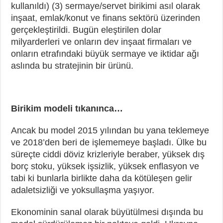
kullanıldı) (3) sermaye/servet birikimi asıl olarak
inşaat, emlak/konut ve finans sektörü üzerinden
gerçekleştirildi. Bugün eleştirilen dolar
milyarderleri ve onların dev inşaat firmaları ve
onların etrafındaki büyük sermaye ve iktidar ağı
aslında bu stratejinin bir ürünü.
Birikim modeli tıkanınca…
Ancak bu model 2015 yılından bu yana teklemeye
ve 2018’den beri de işlememeye başladı. Ülke bu
süreçte ciddi döviz krizleriyle beraber, yüksek dış
borç stoku, yüksek işsizlik, yüksek enflasyon ve
tabi ki bunlarla birlikte daha da kötüleşen gelir
adaletsizliği ve yoksullaşma yaşıyor.
Ekonominin sanal olarak büyütülmesi dışında bu