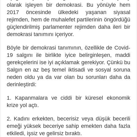
olarak işleyen bir demokrasi. Bu yönüyle hem
2017 öncesinde ülkedeki yaşanan siyasal
rejimden, hem de muhalefet partilerinin öngördüğü
güçlendirilmiş parlamenter rejimden daha ileri bir
demokrasi tanımını içeriyor.
Böyle bir demokrasi tanımının, özellikle de Covid-
19 salgını ile birlikte iyice belirginleşen, maddi
gerekçelerini ise iyi açıklamak gerekiyor. Çünkü bu
Salgın en az beş temel iktisadi ve sosyal soruna
neden oldu ya da var olan bu sorunları daha da
derinleştirdi:
1. Kapanmalara ve ciddi bir küresel ekonomik
krize yol açtı.
2. Kadını erkekten, becerisiz veya düşük becerili
emeği yüksek beceriye sahip emekten daha fazla
etkiledi, işsiz ve gelirsiz bıraktı.