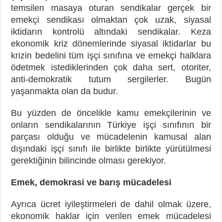
temsilen masaya oturan sendikalar gerçek bir
emekçi sendikası olmaktan çok uzak, siyasal
iktidarın kontrolü altındaki sendikalar. Keza
ekonomik kriz dönemlerinde siyasal iktidarlar bu
krizin bedelini tüm işçi sınıfına ve emekçi halklara
ödetmek istediklerinden çok daha sert, otoriter,
anti-demokratik tutum sergilerler. Bugün
yaşanmakta olan da budur.
Bu yüzden de öncelikle kamu emekçilerinin ve
onların sendikalarının Türkiye işçi sınıfının bir
parçası olduğu ve mücadelenin kamusal alan
dışındaki işçi sınıfı ile birlikte birlikte yürütülmesi
gerektiğinin bilincinde olması gerekiyor.
Emek, demokrasi ve barış mücadelesi
Ayrıca ücret iyileştirmeleri de dahil olmak üzere,
ekonomik haklar için verilen emek mücadelesi