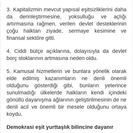
3. Kapitalizmin mevcut yapısal eşitsizliklerini daha
da derinleştirmesine, yoksulluğu ve açlığı
artırmasına rağmen, verilen devlet desteklerinin
çoğu halktan ziyade, sermaye kesimine ve
finansal sektöre gitti.
4. Ciddi bütçe açıklarına, dolayısıyla da devlet
borç stoklarının artmasına neden oldu.
5. Kamusal hizmetlerin ve bunlara yönelik olarak
elde edilmiş kazanımların ne denli önemli
olduğunu gösterdiği gibi, bunların yeterince
sunulmadığı ülkelerde halkların kendi içindeki
gönüllü dayanışma ağlarının geliştirilmesinin de ne
denli acil ve önemli bir mesele olduğunu ortaya
koydu.
Demokrasi eşit yurttaşlık bilincine dayanır