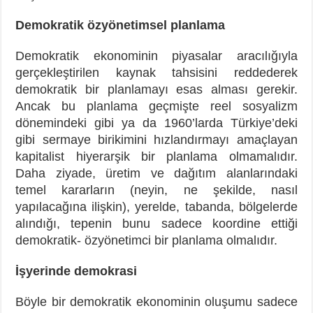
Demokratik özyönetimsel planlama
Demokratik ekonominin piyasalar aracılığıyla
gerçekleştirilen kaynak tahsisini reddederek
demokratik bir planlamayı esas alması gerekir.
Ancak bu planlama geçmişte reel sosyalizm
dönemindeki gibi ya da 1960’larda Türkiye’deki
gibi sermaye birikimini hızlandırmayı amaçlayan
kapitalist hiyerarşik bir planlama olmamalıdır.
Daha ziyade, üretim ve dağıtım alanlarındaki
temel kararların (neyin, ne şekilde, nasıl
yapılacağına ilişkin), yerelde, tabanda, bölgelerde
alındığı, tepenin bunu sadece koordine ettiği
demokratik- özyönetimci bir planlama olmalıdır.
İşyerinde demokrasi
Böyle bir demokratik ekonominin oluşumu sadece