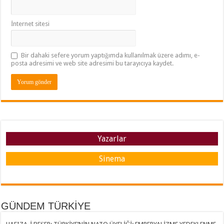
İnternet sitesi
Bir dahaki sefere yorum yaptığımda kullanılmak üzere adımı, e-
posta adresimi ve web site adresimi bu tarayıcıya kaydet.
Yazarlar
Sinema
GÜNDEM TÜRKİYE