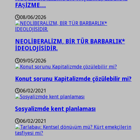
FAŞİZME…
08/06/2026
NEOLİBERALİZM, BİR TÜR BARBARLIK*
İDEOLOJİSİDİR.
09/05/2026
Konut sorunu Kapitalizmde çözülebilir mi?
06/02/2021
Sosyalizmde kent planlaması
06/02/2021