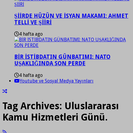
ŞİİRDE HÜZÜN VE İSYAN MAKAMI: AHMET
TELLİ VE ŞİİRİ
4 hafta ago
BİR İSTİBDATIN GÜNBATIMI: NATO
UŞAKLIĞINDA SON PERDE
4 hafta ago
Youtube ve Sosyal Medya Yayınları
Tag Archives:
Uluslararası
Kamu Hizmetleri Günü.