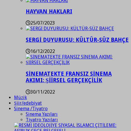
HAYVAN HAKLARI
25/07/2023
SERGİ DUYURUSU: KÜLTÜR-SÜZ BAHÇE
16/12/2022
SİNEMATEKTE FRANSIZ SİNEMA
AKIMI: ŞİİRSEL GERÇEKÇİLİK
30/11/2022
Müzik
Şiir/edebiyat
Sinema /Tiyatro
Sinema Yazıları
Tiyatro Yazıları