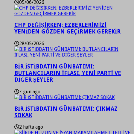
05/06/2026
CHP DEĞİŞİRKEN; EZBERLERİMİZİ
YENİDEN GÖZDEN GEÇİRMEK GEREKİR
28/05/2026
BİR İSTİBDATIN GÜNBATIMI:
BUTLANCILARIN İFLASI, YENİ PARTİ VE
DİĞER ŞEYLER
3 gün ago
BİR İSTİBDATIN GÜNBATIMI: ÇIKMAZ
SOKAK
2 hafta ago