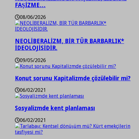
FAŞİZME…
08/06/2026
NEOLİBERALİZM, BİR TÜR BARBARLIK*
İDEOLOJİSİDİR.
09/05/2026
Konut sorunu Kapitalizmde çözülebilir mi?
06/02/2021
Sosyalizmde kent planlaması
06/02/2021