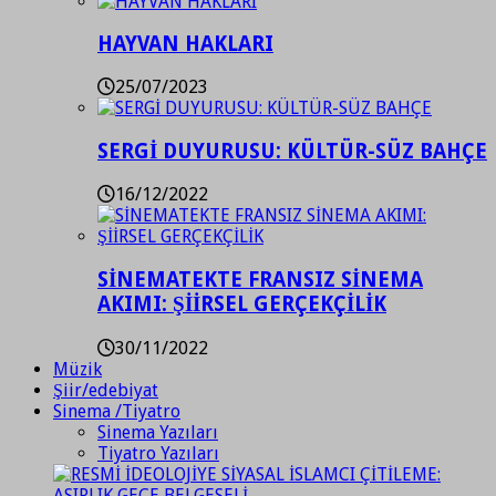
HAYVAN HAKLARI
25/07/2023
SERGİ DUYURUSU: KÜLTÜR-SÜZ BAHÇE
16/12/2022
SİNEMATEKTE FRANSIZ SİNEMA
AKIMI: ŞİİRSEL GERÇEKÇİLİK
30/11/2022
Müzik
Şiir/edebiyat
Sinema /Tiyatro
Sinema Yazıları
Tiyatro Yazıları