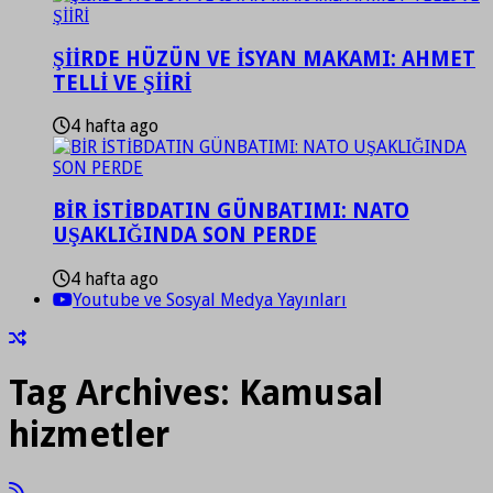
ŞİİRDE HÜZÜN VE İSYAN MAKAMI: AHMET
TELLİ VE ŞİİRİ
4 hafta ago
BİR İSTİBDATIN GÜNBATIMI: NATO
UŞAKLIĞINDA SON PERDE
4 hafta ago
Youtube ve Sosyal Medya Yayınları
Tag Archives:
Kamusal
hizmetler