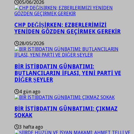
05/06/2026
CHP DEĞİŞİRKEN; EZBERLERİMİZİ
YENİDEN GÖZDEN GEÇİRMEK GEREKİR
28/05/2026
BİR İSTİBDATIN GÜNBATIMI:
BUTLANCILARIN İFLASI, YENİ PARTİ VE
DİĞER ŞEYLER
4 gün ago
BİR İSTİBDATIN GÜNBATIMI: ÇIKMAZ
SOKAK
3 hafta ago