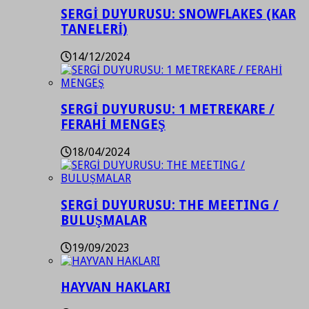
SERGİ DUYURUSU: SNOWFLAKES (KAR
TANELERİ)
14/12/2024
SERGİ DUYURUSU: 1 METREKARE /
FERAHİ MENGEŞ
18/04/2024
SERGİ DUYURUSU: THE MEETING /
BULUŞMALAR
19/09/2023
HAYVAN HAKLARI