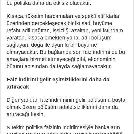
bu politika daha da etkisiz olacaktır.
Kısaca, tüketim harcamaları ve spekülatif kârlar
üzerinden gerçekleşecek bir iktisadi büyüme
refahı adil dağıtan, işsizliği azaltan, yeni istihdam
yaratan, kısaca emekten yana, adil bölüşüm
sağlayan, doğa ile uyumlu bir büyüme
olmayacaktır. Bu bağlamda son faiz indirimi de bu
amaçlara hizmet etmeyeceği gibi, ekonominin
bütünü açısından da fayda sağlamayacaktır.
Faiz indirimi gelir eşitsizliklerini daha da
artıracak
Diğer yandan faiz indiriminin gelir bölüşümü başta
olmak üzere bölüşüm adaletsizliklerini daha da
artıracağı kesin.
Nitekim politika faizinin indirilmesiyle bankaların