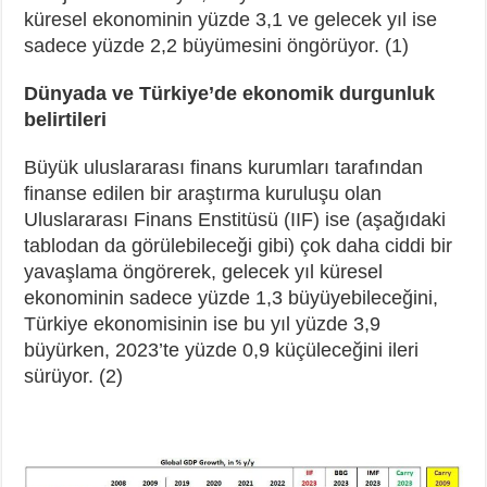
küresel ekonominin yüzde 3,1 ve gelecek yıl ise
sadece yüzde 2,2 büyümesini öngörüyor. (1)
Dünyada ve Türkiye’de ekonomik durgunluk
belirtileri
Büyük uluslararası finans kurumları tarafından
finanse edilen bir araştırma kuruluşu olan
Uluslararası Finans Enstitüsü (IIF) ise (aşağıdaki
tablodan da görülebileceği gibi) çok daha ciddi bir
yavaşlama öngörerek, gelecek yıl küresel
ekonominin sadece yüzde 1,3 büyüyebileceğini,
Türkiye ekonomisinin ise bu yıl yüzde 3,9
büyürken, 2023’te yüzde 0,9 küçüleceğini ileri
sürüyor. (2)