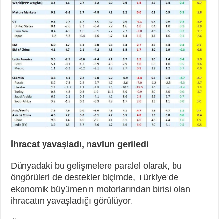
İhracat yavaşladı, navlun geriledi
Dünyadaki bu gelişmelere paralel olarak, bu
öngörüleri de destekler biçimde, Türkiye’de
ekonomik büyümenin motorlarından birisi olan
ihracatın yavaşladığı görülüyor.