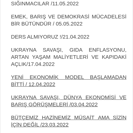
SIĞINMACILAR /11.05.2022
EMEK, BARIŞ VE DEMOKRASİ MÜCADELESİ
BİR BÜTÜNDÜR / 05.05.2022
DERS ALMIYORUZ !/21.04.2022
UKRAYNA SAVAŞI, GIDA ENFLASYONU,
ARTAN YAŞAM MALİYETLERİ VE KAPIDAKİ
AÇLIK/17.04.2022
YENİ EKONOMİK MODEL BAŞLAMADAN
BİTTİ / 12.04.2022
UKRAYNA SAVAŞI, DÜNYA EKONOMİSİ VE
BARIŞ GÖRÜŞMELERİ /03.04.2022
BÜTÇEMİZ HAZİNEMİZ MÜSAİT AMA SİZİN
İÇİN DEĞİL /23.03.2022