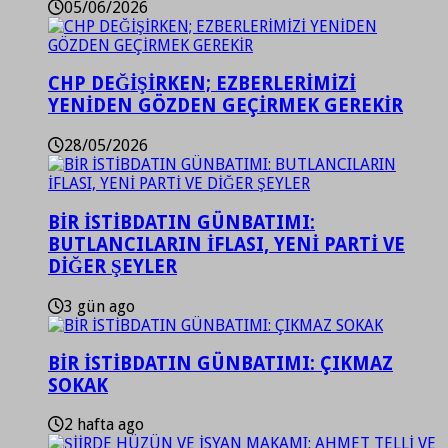
05/06/2026
CHP DEĞİŞİRKEN; EZBERLERİMİZİ
YENİDEN GÖZDEN GEÇİRMEK GEREKİR
28/05/2026
BİR İSTİBDATIN GÜNBATIMI:
BUTLANCILARIN İFLASI, YENİ PARTİ VE
DİĞER ŞEYLER
3 gün ago
BİR İSTİBDATIN GÜNBATIMI: ÇIKMAZ
SOKAK
2 hafta ago