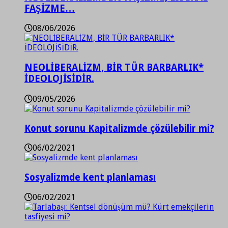
FAŞİZME…
08/06/2026
NEOLİBERALİZM, BİR TÜR BARBARLIK*
İDEOLOJİSİDİR.
09/05/2026
Konut sorunu Kapitalizmde çözülebilir mi?
06/02/2021
Sosyalizmde kent planlaması
06/02/2021