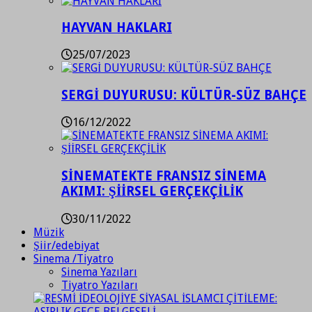
HAYVAN HAKLARI
25/07/2023
SERGİ DUYURUSU: KÜLTÜR-SÜZ BAHÇE
16/12/2022
SİNEMATEKTE FRANSIZ SİNEMA
AKIMI: ŞİİRSEL GERÇEKÇİLİK
30/11/2022
Müzik
Şiir/edebiyat
Sinema /Tiyatro
Sinema Yazıları
Tiyatro Yazıları