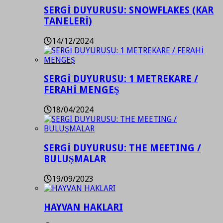
SERGİ DUYURUSU: SNOWFLAKES (KAR
TANELERİ)
14/12/2024
SERGİ DUYURUSU: 1 METREKARE /
FERAHİ MENGEŞ
18/04/2024
SERGİ DUYURUSU: THE MEETING /
BULUŞMALAR
19/09/2023
HAYVAN HAKLARI