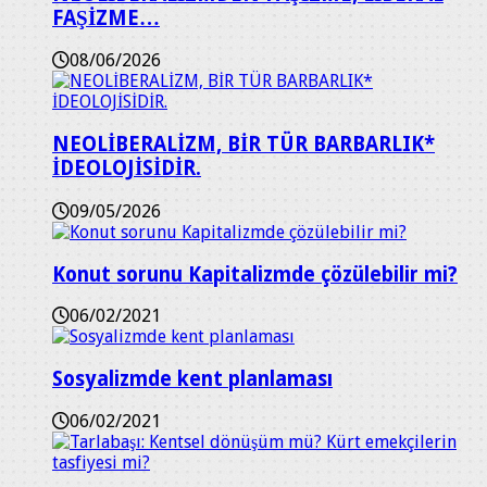
FAŞİZME…
08/06/2026
NEOLİBERALİZM, BİR TÜR BARBARLIK*
İDEOLOJİSİDİR.
09/05/2026
Konut sorunu Kapitalizmde çözülebilir mi?
06/02/2021
Sosyalizmde kent planlaması
06/02/2021