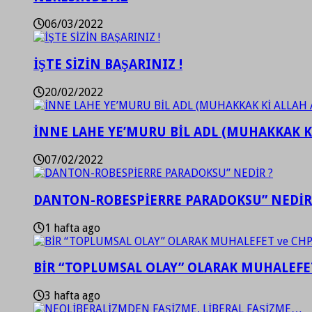
06/03/2022
İŞTE SİZİN BAŞARINIZ !
20/02/2022
İNNE LAHE YE’MURU BİL ADL (MUHAKKAK K
07/02/2022
DANTON-ROBESPİERRE PARADOKSU” NEDİR
1 hafta ago
BİR “TOPLUMSAL OLAY” OLARAK MUHALEFET
3 hafta ago