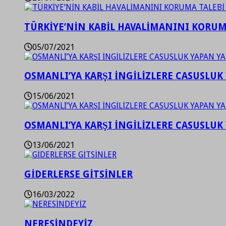
TÜRKİYE’NİN KABİL HAVALİMANINI KORUMA
05/07/2021
OSMANLI’YA KARŞI İNGİLİZLERE CASUSLUK 
15/06/2021
OSMANLI’YA KARŞI İNGİLİZLERE CASUSLUK 
13/06/2021
GİDERLERSE GİTSİNLER
16/03/2022
NERESİNDEYİZ