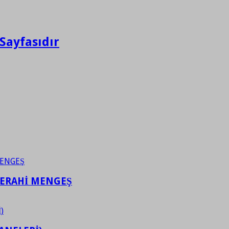
Sayfasıdır
FERAHİ MENGEŞ