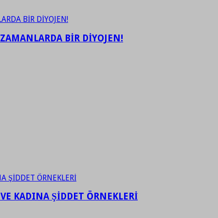
 ZAMANLARDA BİR DİYOJEN!
 VE KADINA ŞİDDET ÖRNEKLERİ