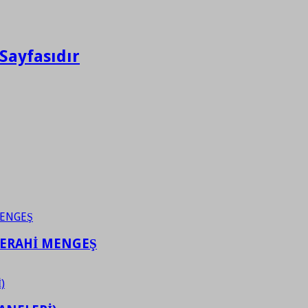
Sayfasıdır
FERAHİ MENGEŞ