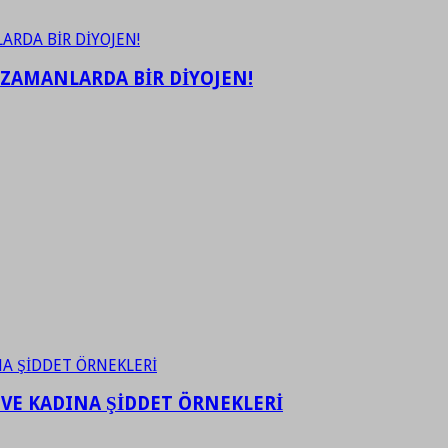
 ZAMANLARDA BİR DİYOJEN!
 VE KADINA ŞİDDET ÖRNEKLERİ