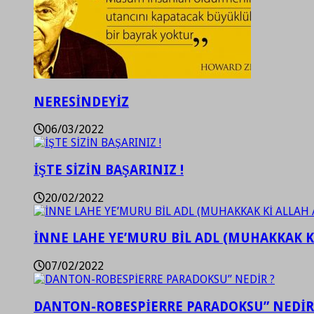
NERESİNDEYİZ
06/03/2022
İŞTE SİZİN BAŞARINIZ !
20/02/2022
İNNE LAHE YE’MURU BİL ADL (MUHAKKAK K
07/02/2022
DANTON-ROBESPİERRE PARADOKSU” NEDİR