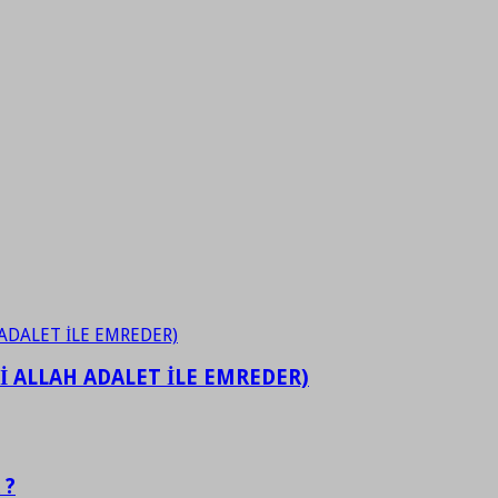
İ ALLAH ADALET İLE EMREDER)
 ?