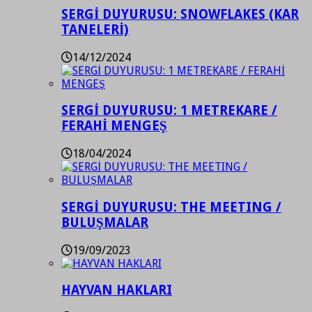
SERGİ DUYURUSU: SNOWFLAKES (KAR
TANELERİ)
14/12/2024
SERGİ DUYURUSU: 1 METREKARE /
FERAHİ MENGEŞ
18/04/2024
SERGİ DUYURUSU: THE MEETING /
BULUŞMALAR
19/09/2023
HAYVAN HAKLARI