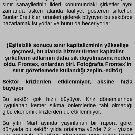
sınır sanayilerinin lideri konumundaki şirketler aynı
zamanda askeri alanda faaliyet gösteren şirketler.
Bunlar ürettikleri ürünleri giderek büyüyen bu sektörde
pazarlamak istiyorlar ve bunu da beceriyorlar.
(Eşitsizlik sonucu sınır kapitalizminin yükselişe
geçmesi, bu alanda hizmet üreten kapitalist
şirketlerin adlarının daha sık duyulmasına neden
oldu. Frontex, onlardan biri. Fotoğrafta Frontex’in
sınır gözetlemede kullandığı zeplin.-editör)
Sektör krizlerden etkilenmiyor, aksine hızla
büyüyor
Bu sektör çok hızlı büyüyor. Kriz dönemlerinde
uygulanan kemer sıkma önlemlerine tabi olmadığı
gibi, ekonomik krizlerden de etkilenmiyor.
Bu yılın Mart ayında yayınlanan bir rapora göre,
dünyada bu sektör yılda ortalama yüzde 7,2 – yüzde