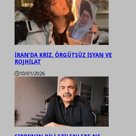
İRAN’DA KRİZ, ÖRGÜTSÜZ İSYAN VE
ROJHİLAT
10/01/2026