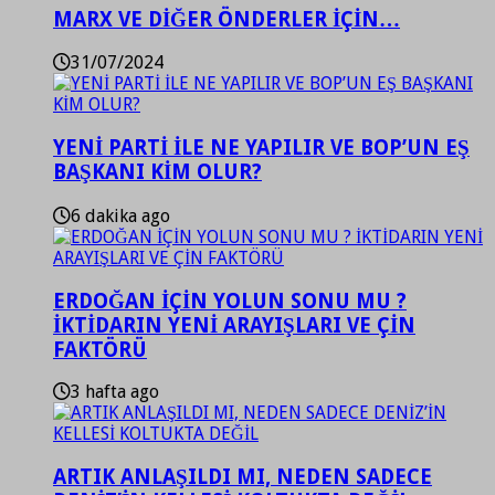
MARX VE DİĞER ÖNDERLER İÇİN…
31/07/2024
YENİ PARTİ İLE NE YAPILIR VE BOP’UN EŞ
BAŞKANI KİM OLUR?
6 dakika ago
ERDOĞAN İÇİN YOLUN SONU MU ?
İKTİDARIN YENİ ARAYIŞLARI VE ÇİN
FAKTÖRÜ
3 hafta ago
ARTIK ANLAŞILDI MI, NEDEN SADECE