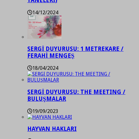
TANELERİ)
14/12/2024
SERGİ DUYURUSU: 1 METREKARE /
FERAHİ MENGEŞ
18/04/2024
SERGİ DUYURUSU: THE MEETING /
BULUŞMALAR
19/09/2023
HAYVAN HAKLARI