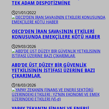
TEK ADAM DESPOTİZMİNE
21/01/2022
OECD’DEN İRAN SAVAŞININ ETKİLERİ
KONUSUNDA EMEKÇİLERE KÖTÜ HABER
29/03/2026
ABD’DE ÜST DÜZEY BİR GÜVENLİK
YETKİLİSİNİN İSTİFASI ÜZERİNE BAZI
ÇIKARIMLAR.
18/03/2026
YAPAY ZEKANIN FİNANS VE ENERJİ