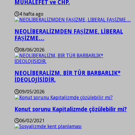
MUHALEFET ve CHP.
4 hafta ago
NEOLİBERALİZMDEN FAŞİZME, LİBERAL
FAŞİZME…
08/06/2026
NEOLİBERALİZM, BİR TÜR BARBARLIK*
İDEOLOJİSİDİR.
09/05/2026
Konut sorunu Kapitalizmde çözülebilir mi?
06/02/2021