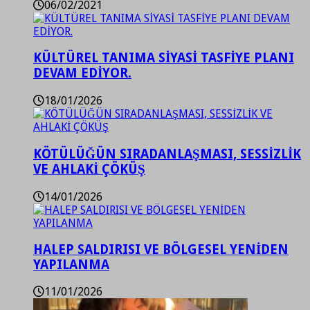
06/02/2021
KÜLTÜREL TANIMA SİYASİ TASFİYE PLANI
DEVAM EDİYOR.
18/01/2026
KÖTÜLÜĞÜN SIRADANLAŞMASI, SESSİZLİK
VE AHLAKİ ÇÖKÜŞ
14/01/2026
HALEP SALDIRISI VE BÖLGESEL YENİDEN
YAPILANMA
11/01/2026