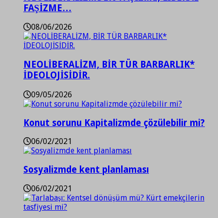
FAŞİZME…
08/06/2026
NEOLİBERALİZM, BİR TÜR BARBARLIK*
İDEOLOJİSİDİR.
09/05/2026
Konut sorunu Kapitalizmde çözülebilir mi?
06/02/2021
Sosyalizmde kent planlaması
06/02/2021