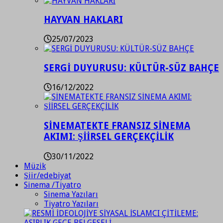
HAYVAN HAKLARI
25/07/2023
SERGİ DUYURUSU: KÜLTÜR-SÜZ BAHÇE
16/12/2022
SİNEMATEKTE FRANSIZ SİNEMA
AKIMI: ŞİİRSEL GERÇEKÇİLİK
30/11/2022
Müzik
Şiir/edebiyat
Sinema /Tiyatro
Sinema Yazıları
Tiyatro Yazıları