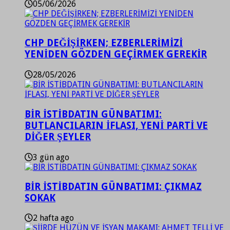
05/06/2026
CHP DEĞİŞİRKEN; EZBERLERİMİZİ
YENİDEN GÖZDEN GEÇİRMEK GEREKİR
28/05/2026
BİR İSTİBDATIN GÜNBATIMI:
BUTLANCILARIN İFLASI, YENİ PARTİ VE
DİĞER ŞEYLER
3 gün ago
BİR İSTİBDATIN GÜNBATIMI: ÇIKMAZ
SOKAK
2 hafta ago