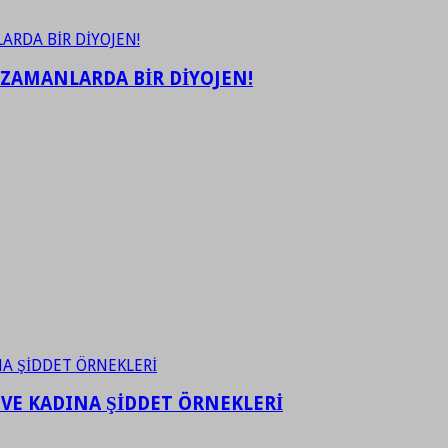
 ZAMANLARDA BİR DİYOJEN!
 VE KADINA ŞİDDET ÖRNEKLERİ