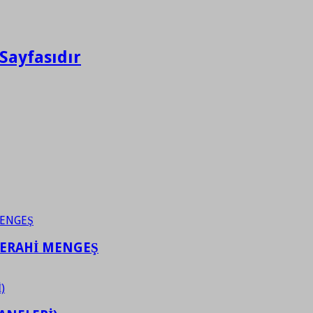
Sayfasıdır
FERAHİ MENGEŞ