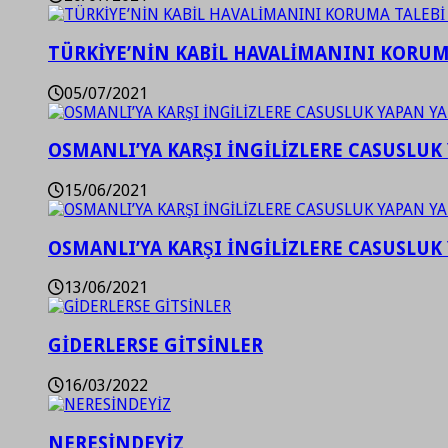
TÜRKİYE’NİN KABİL HAVALİMANINI KORUMA
05/07/2021
OSMANLI’YA KARŞI İNGİLİZLERE CASUSLUK 
15/06/2021
OSMANLI’YA KARŞI İNGİLİZLERE CASUSLUK 
13/06/2021
GİDERLERSE GİTSİNLER
16/03/2022
NERESİNDEYİZ