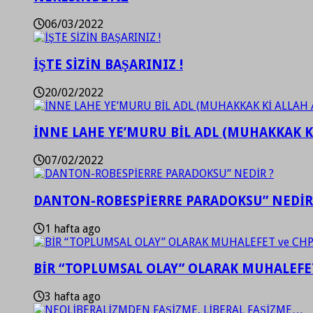
06/03/2022
İŞTE SİZİN BAŞARINIZ !
20/02/2022
İNNE LAHE YE’MURU BİL ADL (MUHAKKAK K
07/02/2022
DANTON-ROBESPİERRE PARADOKSU” NEDİR
1 hafta ago
BİR “TOPLUMSAL OLAY” OLARAK MUHALEFET
3 hafta ago