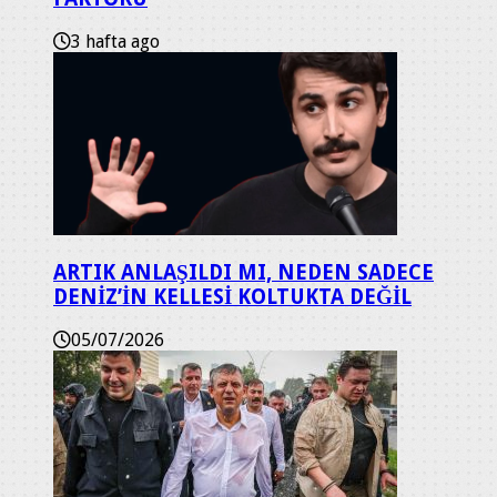
3 hafta ago
ARTIK ANLAŞILDI MI, NEDEN SADECE
DENİZ’İN KELLESİ KOLTUKTA DEĞİL
05/07/2026