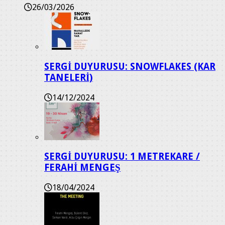
26/03/2026
SERGİ DUYURUSU: SNOWFLAKES (KAR
TANELERİ)
14/12/2024
SERGİ DUYURUSU: 1 METREKARE /
FERAHİ MENGEŞ
18/04/2024