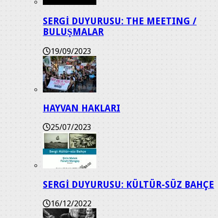
SERGİ DUYURUSU: THE MEETING /
BULUŞMALAR
19/09/2023
HAYVAN HAKLARI
25/07/2023
SERGİ DUYURUSU: KÜLTÜR-SÜZ BAHÇE
16/12/2022