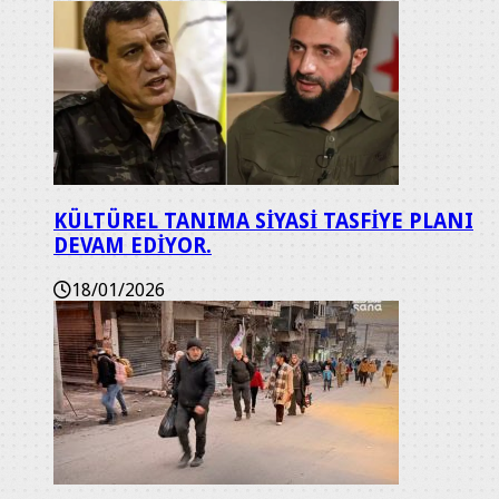
KÜLTÜREL TANIMA SİYASİ TASFİYE PLANI
DEVAM EDİYOR.
18/01/2026