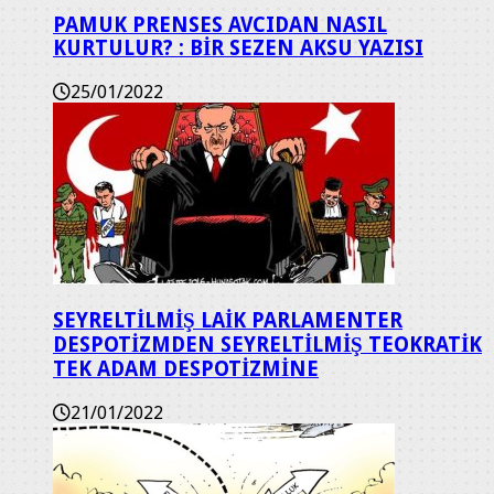
PAMUK PRENSES AVCIDAN NASIL
KURTULUR? : BİR SEZEN AKSU YAZISI
25/01/2022
SEYRELTİLMİŞ LAİK PARLAMENTER
DESPOTİZMDEN SEYRELTİLMİŞ TEOKRATİK
TEK ADAM DESPOTİZMİNE
21/01/2022