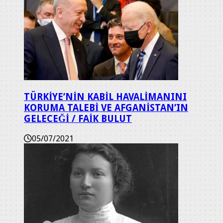
TÜRKİYE’NİN KABİL HAVALİMANINI
KORUMA TALEBİ VE AFGANİSTAN’IN
GELECEĞİ / FAİK BULUT
05/07/2021