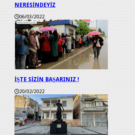
NERESİNDEYİZ
06/03/2022
İŞTE SİZİN BAŞARINIZ !
20/02/2022