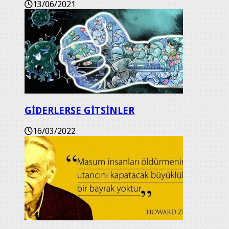
13/06/2021
GİDERLERSE GİTSİNLER
16/03/2022