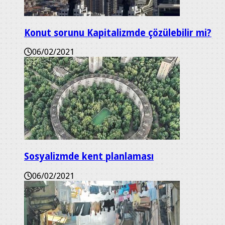
Konut sorunu Kapitalizmde çözülebilir mi?
06/02/2021
Sosyalizmde kent planlaması
06/02/2021